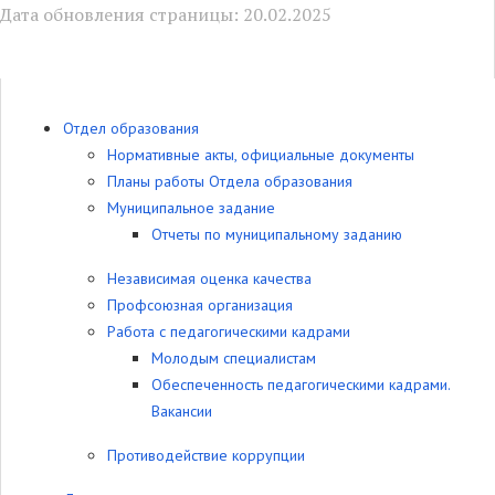
Дата обновления страницы: 20.02.2025
Отдел образования
Нормативные акты, официальные документы
Планы работы Отдела образования
Муниципальное задание
Отчеты по муниципальному заданию
Независимая оценка качества
Профсоюзная организация
Работа с педагогическими кадрами
Молодым специалистам
Обеспеченность педагогическими кадрами.
Вакансии
Противодействие коррупции