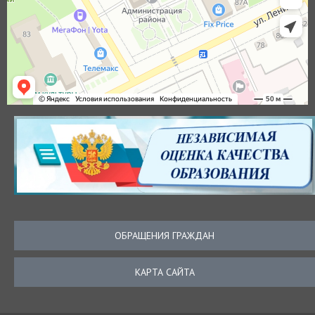
ОБРАЩЕНИЯ ГРАЖДАН
КАРТА САЙТА