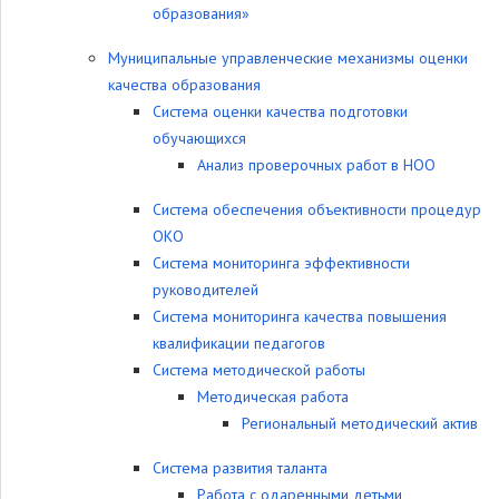
образования»
Муниципальные управленческие механизмы оценки
качества образования
Система оценки качества подготовки
обучающихся
Анализ проверочных работ в НОО
Система обеспечения объективности процедур
ОКО
Система мониторинга эффективности
руководителей
Система мониторинга качества повышения
квалификации педагогов
Система методической работы
Методическая работа
Региональный методический актив
Система развития таланта
Работа с одаренными детьми