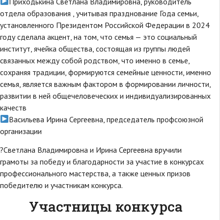
Приходькина Светлана Владимировна, руководитель
отдела образования , учитывая празднование Года семьи,
установленного Президентом Российской Федерации в 2024
году сделала акцент, на том, что семья — это социальный
институт, ячейка общества, состоящая из группы людей
связанных между собой родством, что именно в семье,
сохраняя традиции, формируются семейные ценности, именно
семья, является важным фактором в формировании личности,
развитии в ней общечеловеческих и индивидуализированных
качеств
Васильева Ирина Сергеевна, председатель профсоюзной
организации
?Светлана Владимировна и Ирина Сергеевна вручили
грамоты за победу и благодарности за участие в конкурсах
профессионального мастерства, а также ценных призов
победителю и участникам конкурса.
Участницы конкурса