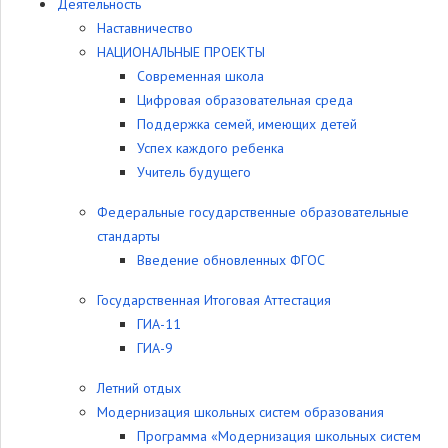
Деятельность
Наставничество
НАЦИОНАЛЬНЫЕ ПРОЕКТЫ
Современная школа
Цифровая образовательная среда
Поддержка семей, имеющих детей
Успех каждого ребенка
Учитель будущего
Федеральные государственные образовательные
стандарты
Введение обновленных ФГОС
Государственная Итоговая Аттестация
ГИА-11
ГИА-9
Летний отдых
Модернизация школьных систем образования
Программа «Модернизация школьных систем