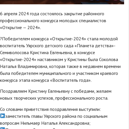
6 апреля 2024 года состоялось закрытие районного
профессионального конкурса молодых специалистов
«Открытие — 2024».
?Победителем конкурса «Открытие-2024» стала молодой
воспитатель Уярского детского сада «Планета детства»-
Семиволосова Кристина Евгеньевна, в конкурсе
«Открытие-2024» наставником у Кристины была Соколова
Наталья Владимировна, которая также в недавнем времени
была победителем муниципального и участником краевого
конкурса этапа конкурса «Воспитатель года».
Поздравляем Кристину Евгеньевну с победами, желаем
новых творческих успехов, профессионального роста.
Со словами приветствия поздравления выступили:
заместитель главы Уярского района по социальным
вопросам Нильмаер Наталья Александровна;