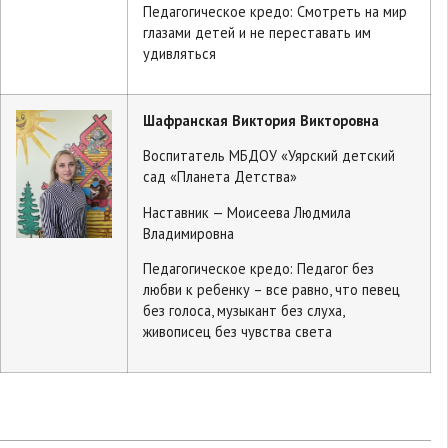
Педагогическое кредо: Смотреть на мир
глазами детей и не переставать им
удивляться
Шафранская Виктория Викторовна
Воспитатель МБДОУ «Уярский детский
сад «Планета Детства»
Наставник — Моисеева Людмила
Владимировна
Педагогическое кредо: Педагог без
любви к ребенку – все равно, что певец
без голоса, музыкант без слуха,
живописец без чувства света