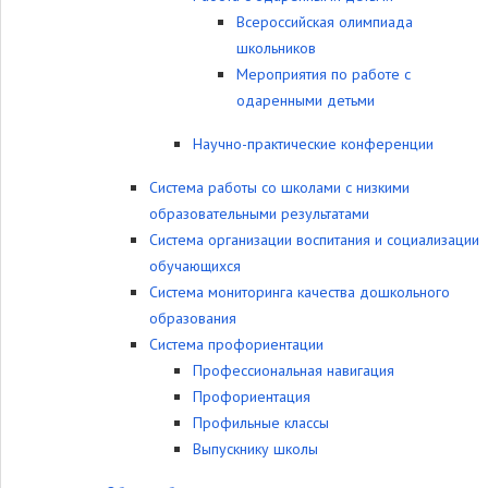
Всероссийская олимпиада
школьников
Мероприятия по работе с
одаренными детьми
Научно-практические конференции
Система работы со школами с низкими
образовательными результатами
Система организации воспитания и социализации
обучающихся
Система мониторинга качества дошкольного
образования
Система профориентации
Профессиональная навигация
Профориентация
Профильные классы
Выпускнику школы