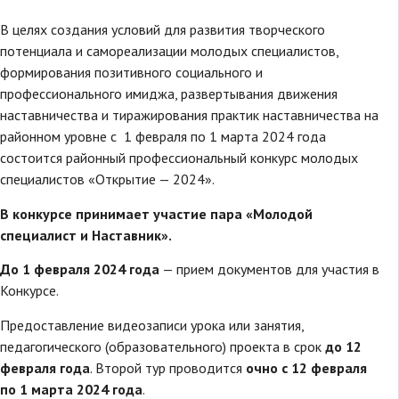
В целях создания условий для развития творческого
потенциала и самореализации молодых специалистов,
формирования позитивного социального и
профессионального имиджа, развертывания движения
наставничества и тиражирования практик наставничества на
районном уровне с 1 февраля по 1 марта 2024 года
состоится районный профессиональный конкурс молодых
специалистов «Открытие — 2024».
В конкурсе принимает участие пара «Молодой
специалист и Наставник».
До 1 февраля 2024 года
— прием документов для участия в
Конкурсе.
Предоставление видеозаписи урока или занятия,
педагогического (образовательного) проекта в срок
до 12
февраля года
. Второй тур проводится
очно с 12 февраля
по 1 марта 2024
года
.