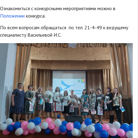
Ознакомиться с конкурсными мероприятиями можно в
Положении
конкурса.
По всем вопросам обращаться по тел. 21-4-49 к ведущему
специалисту Васильевой И.С.