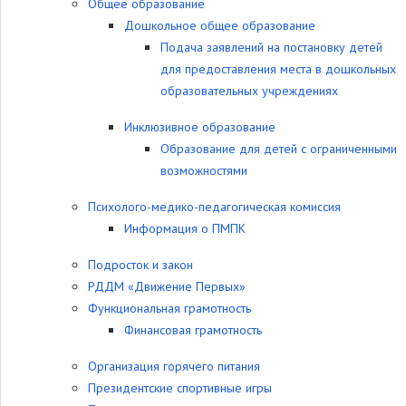
Общее образование
Дошкольное общее образование
Подача заявлений на постановку детей
для предоставления места в дошкольных
образовательных учреждениях
Инклюзивное образование
Образование для детей с ограниченными
возможностями
Психолого-медико-педагогическая комиссия
Информация о ПМПК
Подросток и закон
РДДМ «Движение Первых»
Функциональная грамотность
Финансовая грамотность
Организация горячего питания
Президентские спортивные игры