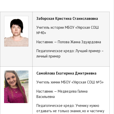
Заборская Кристина Станиславовна
Учитель истории МБОУ «Уярская СОШ
№40»
Наставник — Попова Жанна Эдуардовна
Педагогическое кредо: Лучший пример –
личный пример
Самойлова Екатерина Дмитриевна
Учитель химии МБОУ «Уярская СОШ №3»
Наставник — Медведева Галина
Васильевна
Педагогическое кредо: Ученику нужно
отдавать не только знания, но и частичку