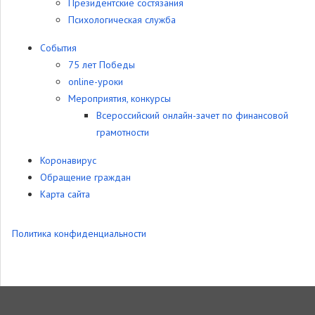
Президентские состязания
Психологическая служба
События
75 лет Победы
online-уроки
Мероприятия, конкурсы
Всероссийский онлайн-зачет по финансовой
грамотности
Коронавирус
Обращение граждан
Карта сайта
Политика конфиденциальности