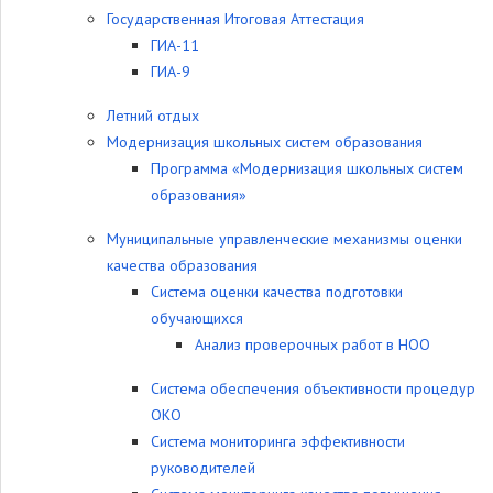
Государственная Итоговая Аттестация
ГИА-11
ГИА-9
Летний отдых
Модернизация школьных систем образования
Программа «Модернизация школьных систем
образования»
Муниципальные управленческие механизмы оценки
качества образования
Система оценки качества подготовки
обучающихся
Анализ проверочных работ в НОО
Система обеспечения объективности процедур
ОКО
Система мониторинга эффективности
руководителей