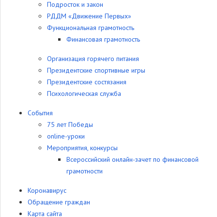
Подросток и закон
РДДМ «Движение Первых»
Функциональная грамотность
Финансовая грамотность
Организация горячего питания
Президентские спортивные игры
Президентские состязания
Психологическая служба
События
75 лет Победы
online-уроки
Мероприятия, конкурсы
Всероссийский онлайн-зачет по финансовой
грамотности
Коронавирус
Обращение граждан
Карта сайта