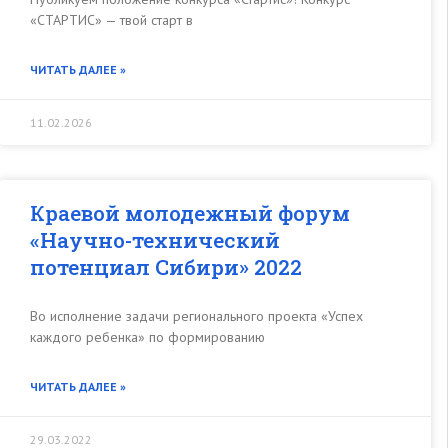
«СТАРТИС» — твой старт в
ЧИТАТЬ ДАЛЕЕ »
11.02.2026
Краевой молодежный форум
«Научно-технический
потенциал Сибири» 2022
Во исполнение задачи регионального проекта «Успех
каждого ребенка» по формированию
ЧИТАТЬ ДАЛЕЕ »
29.03.2022