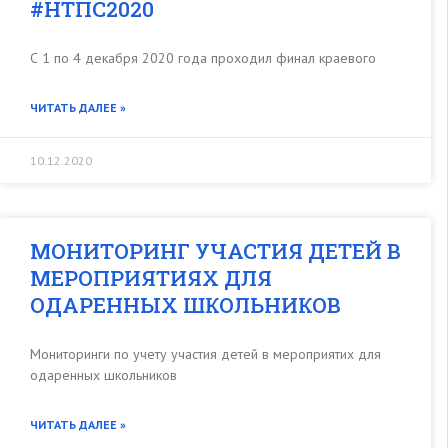
#НТПС2020
С 1 по 4 декабря 2020 года проходил финал краевого
ЧИТАТЬ ДАЛЕЕ »
10.12.2020
МОНИТОРИНГ УЧАСТИЯ ДЕТЕЙ В
МЕРОПРИЯТИЯХ ДЛЯ
ОДАРЕННЫХ ШКОЛЬНИКОВ
Мониторинги по учету участия детей в мероприятих для
одаренных школьников
ЧИТАТЬ ДАЛЕЕ »