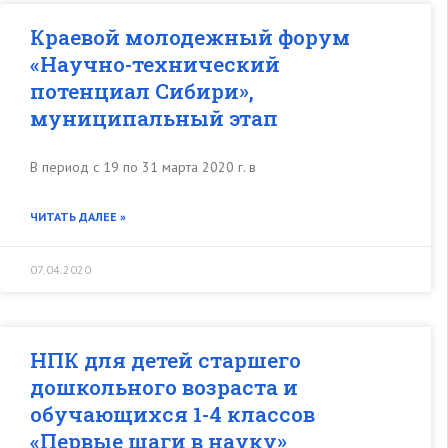
Краевой молодежный форум
«Научно-технический
потенциал Сибири»,
муниципальный этап
В период с 19 по 31 марта 2020 г. в
ЧИТАТЬ ДАЛЕЕ »
07.04.2020
НПК для детей старшего
дошкольного возраста и
обучающихся 1-4 классов
«Первые шаги в науку»