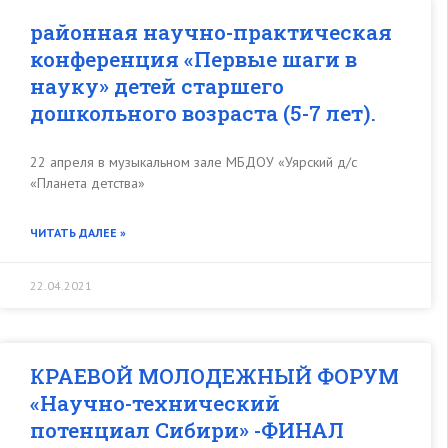
районная научно-практическая
конференция «Первые шаги в
науку» детей старшего
дошкольного возраста (5-7 лет).
22 апреля в музыкальном зале МБДОУ «Уярский д/с
«Планета детства»
ЧИТАТЬ ДАЛЕЕ »
22.04.2021
КРАЕВОЙ МОЛОДЕЖНЫЙ ФОРУМ
«Научно-технический
потенциал Сибири» -ФИНАЛ