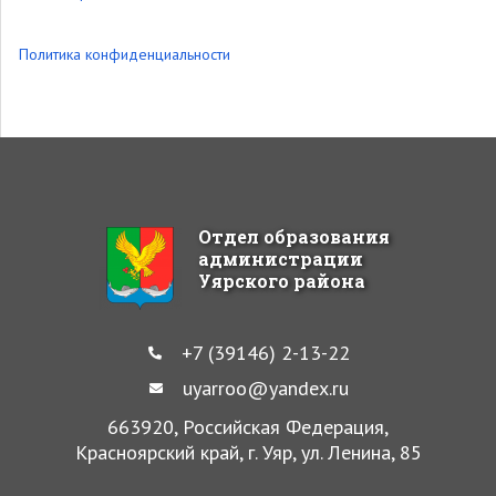
Политика конфиденциальности
Отдел образования
администрации
Уярского района
+7 (39146) 2-13-22
uyarroo@yandex.ru
663920, Российская Федерация,
Красноярский край, г. Уяр, ул. Ленина, 85