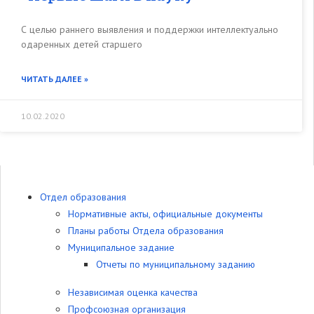
С целью раннего выявления и поддержки интеллектуально
одаренных детей старшего
ЧИТАТЬ ДАЛЕЕ »
10.02.2020
Отдел образования
Нормативные акты, официальные документы
Планы работы Отдела образования
Муниципальное задание
Отчеты по муниципальному заданию
Независимая оценка качества
Профсоюзная организация