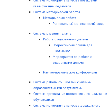
Система мониторинга качества повышения
квалификации педагогов
Система методической работы
Методическая работа
Региональный методический актив
Система развития таланта
Работа с одаренными детьми
Всероссийская олимпиада
школьников
Мероприятия по работе с
одаренными детьми
Научно-практические конференции
Система работы со школами с низкими
образовательными результатами
Система организации воспитания и социализации
обучающихся
Система мониторинга качества дошкольного