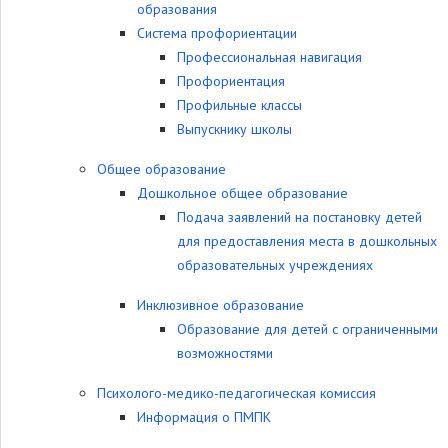
образования
Система профориентации
Профессиональная навигация
Профориентация
Профильные классы
Выпускнику школы
Общее образование
Дошкольное общее образование
Подача заявлений на постановку детей
для предоставления места в дошкольных
образовательных учреждениях
Инклюзивное образование
Образование для детей с ограниченными
возможностями
Психолого-медико-педагогическая комиссия
Информация о ПМПК