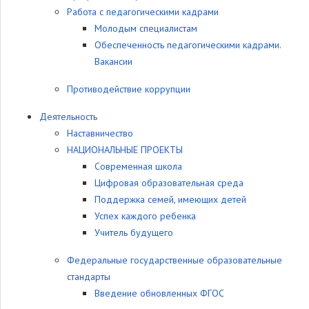
Работа с педагогическими кадрами
Молодым специалистам
Обеспеченность педагогическими кадрами.
Вакансии
Противодействие коррупции
Деятельность
Наставничество
НАЦИОНАЛЬНЫЕ ПРОЕКТЫ
Современная школа
Цифровая образовательная среда
Поддержка семей, имеющих детей
Успех каждого ребенка
Учитель будущего
Федеральные государственные образовательные
стандарты
Введение обновленных ФГОС