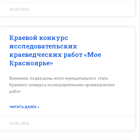
18.07.2020
Краевой конкурс
исследовательских
краеведческих работ «Мое
Красноярье»
Внимание, подведены итоги муниципального этапа
Краевого конкурса исследовательских краеведческих
работ
ЧИТАТЬ ДАЛЕЕ »
19.05.2020