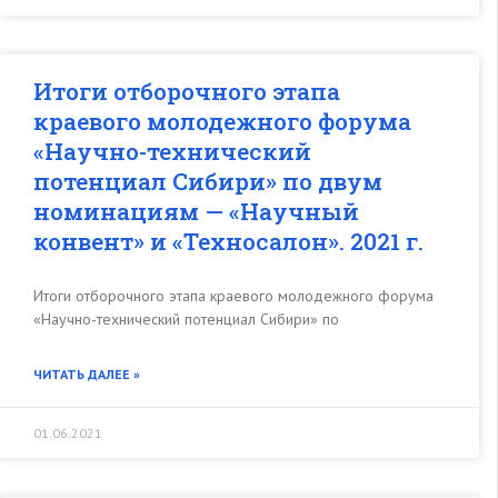
Итоги отборочного этапа
краевого молодежного форума
«Научно-технический
потенциал Сибири» по двум
номинациям — «Научный
конвент» и «Техносалон». 2021 г.
Итоги отборочного этапа краевого молодежного форума
«Научно-технический потенциал Сибири» по
ЧИТАТЬ ДАЛЕЕ »
01.06.2021