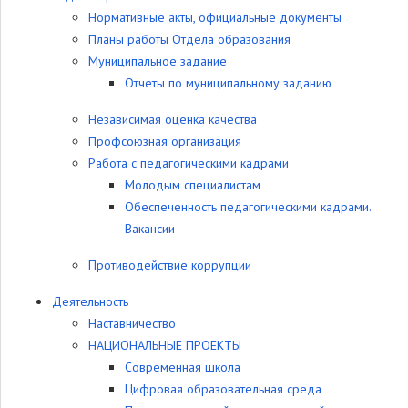
Нормативные акты, официальные документы
Планы работы Отдела образования
Муниципальное задание
Отчеты по муниципальному заданию
Независимая оценка качества
Профсоюзная организация
Работа с педагогическими кадрами
Молодым специалистам
Обеспеченность педагогическими кадрами.
Вакансии
Противодействие коррупции
Деятельность
Наставничество
НАЦИОНАЛЬНЫЕ ПРОЕКТЫ
Современная школа
Цифровая образовательная среда