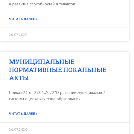
и развития способностей и талантов
ЧИТАТЬ ДАЛЕЕ »
26.07.2020
МУНИЦИПАЛЬНЫЕ
НОРМАТИВНЫЕ ЛОКАЛЬНЫЕ
АКТЫ
Приказ 21 от 27.01.2022″О развитии муниципальной
системы оценка качества образования
ЧИТАТЬ ДАЛЕЕ »
26.07.2020