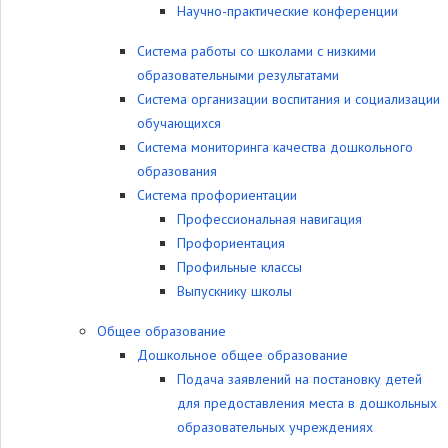
Научно-практические конференции
Система работы со школами с низкими
образовательными результатами
Система организации воспитания и социализации
обучающихся
Система мониторинга качества дошкольного
образования
Система профориентации
Профессиональная навигация
Профориентация
Профильные классы
Выпускнику школы
Общее образование
Дошкольное общее образование
Подача заявлений на постановку детей
для предоставления места в дошкольных
образовательных учреждениях