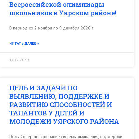
Всероссийской олимпиады
школьников в Уярском районе!
В период со 2 ноября по 9 декабря 2020 г.
ЧИТАТЬ ДАЛЕЕ »
14.12.2020
ЦЕЛЬ И ЗАДАЧИ ПО
ВЫЯВЛЕНИЮ, ПОДДЕРЖКЕ И
РАЗВИТИЮ СПОСОБНОСТЕЙ И
ТАЛАНТОВ У ДЕТЕЙ И
МОЛОДЕЖИ УЯРСКОГО РАЙОНА
Цель: Совершенствование системы выявления, поддержки