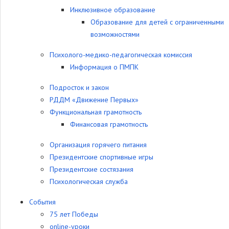
Инклюзивное образование
Образование для детей с ограниченными
возможностями
Психолого-медико-педагогическая комиссия
Информация о ПМПК
Подросток и закон
РДДМ «Движение Первых»
Функциональная грамотность
Финансовая грамотность
Организация горячего питания
Президентские спортивные игры
Президентские состязания
Психологическая служба
События
75 лет Победы
online-уроки