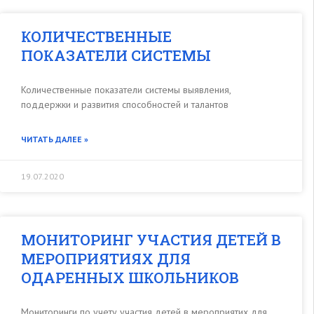
КОЛИЧЕСТВЕННЫЕ
ПОКАЗАТЕЛИ СИСТЕМЫ
Количественные показатели системы выявления,
поддержки и развития способностей и талантов
ЧИТАТЬ ДАЛЕЕ »
19.07.2020
МОНИТОРИНГ УЧАСТИЯ ДЕТЕЙ В
МЕРОПРИЯТИЯХ ДЛЯ
ОДАРЕННЫХ ШКОЛЬНИКОВ
Мониторинги по учету участия детей в мероприятих для