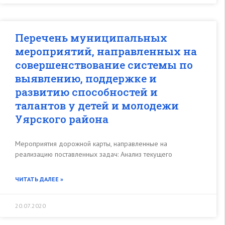
Перечень муниципальных
мероприятий, направленных на
совершенствование системы по
выявлению, поддержке и
развитию способностей и
талантов у детей и молодежи
Уярского района
Мероприятия дорожной карты, направленные на
реализацию поставленных задач: Анализ текущего
ЧИТАТЬ ДАЛЕЕ »
20.07.2020