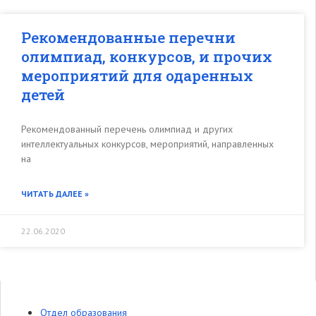
Рекомендованные перечни
олимпиад, конкурсов, и прочих
мероприятий для одаренных
детей
Рекомендованный перечень олимпиад и других
интеллектуальных конкурсов, мероприятий, направленных
на
ЧИТАТЬ ДАЛЕЕ »
22.06.2020
Отдел образования