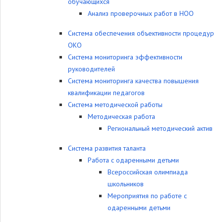
обучающихся
Анализ проверочных работ в НОО
Система обеспечения объективности процедур
ОКО
Система мониторинга эффективности
руководителей
Система мониторинга качества повышения
квалификации педагогов
Система методической работы
Методическая работа
Региональный методический актив
Система развития таланта
Работа с одаренными детьми
Всероссийская олимпиада
школьников
Мероприятия по работе с
одаренными детьми