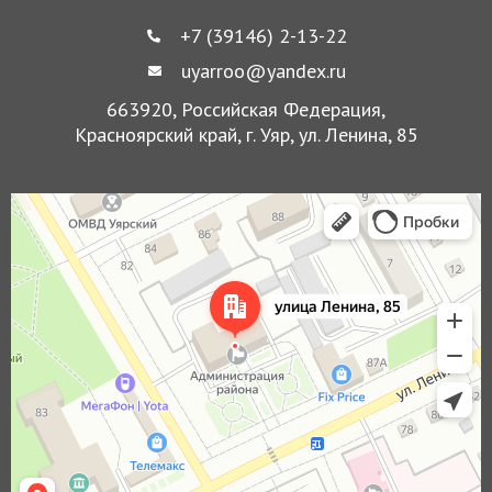
+7 (39146) 2-13-22
uyarroo@yandex.ru
663920, Российская Федерация,
Красноярский край, г. Уяр, ул. Ленина, 85
Уяр
Улица Ленина, 85 — Яндекс Карты