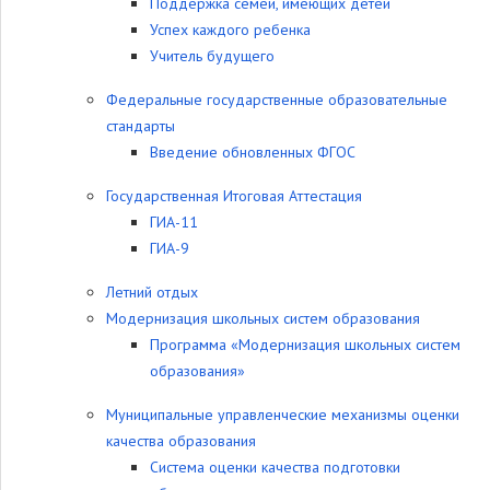
Поддержка семей, имеющих детей
Успех каждого ребенка
Учитель будущего
Федеральные государственные образовательные
стандарты
Введение обновленных ФГОС
Государственная Итоговая Аттестация
ГИА-11
ГИА-9
Летний отдых
Модернизация школьных систем образования
Программа «Модернизация школьных систем
образования»
Муниципальные управленческие механизмы оценки
качества образования
Система оценки качества подготовки