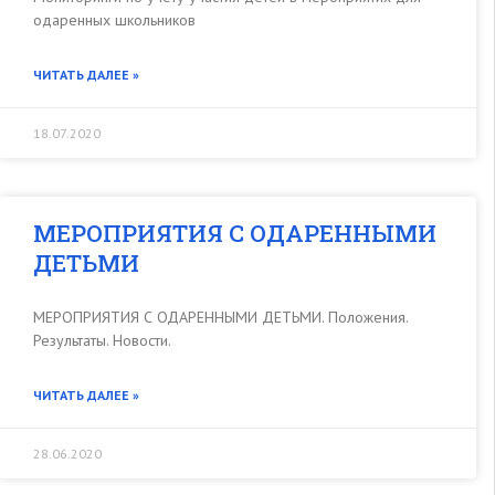
одаренных школьников
ЧИТАТЬ ДАЛЕЕ »
18.07.2020
МЕРОПРИЯТИЯ С ОДАРЕННЫМИ
ДЕТЬМИ
МЕРОПРИЯТИЯ С ОДАРЕННЫМИ ДЕТЬМИ. Положения.
Результаты. Новости.
ЧИТАТЬ ДАЛЕЕ »
28.06.2020