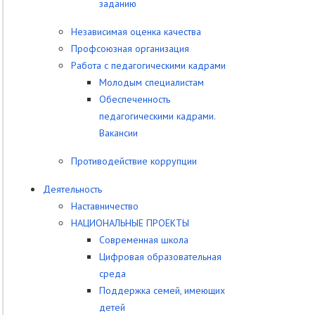
заданию
Независимая оценка качества
Профсоюзная организация
Работа с педагогическими кадрами
Молодым специалистам
Обеспеченность
педагогическими кадрами.
Вакансии
Противодействие коррупции
Деятельность
Наставничество
НАЦИОНАЛЬНЫЕ ПРОЕКТЫ
Современная школа
Цифровая образовательная
среда
Поддержка семей, имеющих
детей