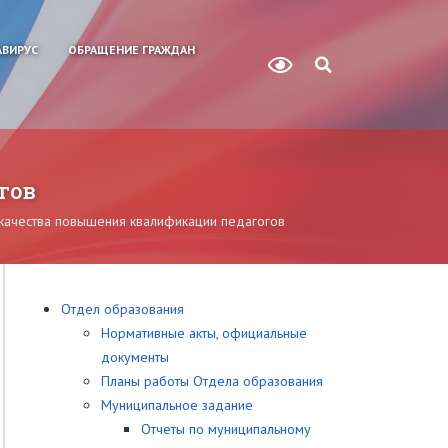
ВИРУС
ОБРАЩЕНИЕ ГРАЖДАН
гов
 качества повышения квалификации педагогов
Отдел образования
Нормативные акты, официальные
документы
Планы работы Отдела образования
Муниципальное задание
Отчеты по муниципальному