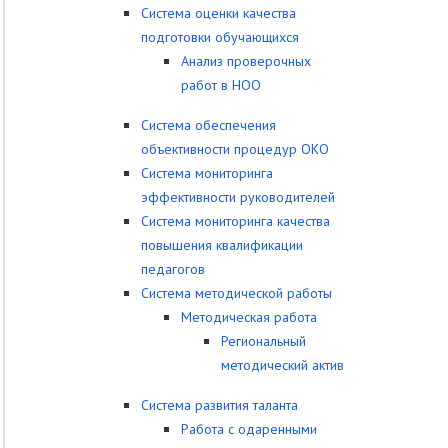
Система оценки качества
подготовки обучающихся
Анализ проверочных
работ в НОО
Система обеспечения
объективности процедур ОКО
Система мониторинга
эффективности руководителей
Система мониторинга качества
повышения квалификации
педагогов
Система методической работы
Методическая работа
Региональный
методический актив
Система развития таланта
Работа с одаренными