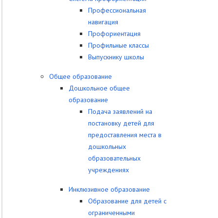
Профессиональная
навигация
Профориентация
Профильные классы
Выпускнику школы
Общее образование
Дошкольное общее
образование
Подача заявлений на
постановку детей для
предоставления места в
дошкольных
образовательных
учреждениях
Инклюзивное образование
Образование для детей с
ограниченными