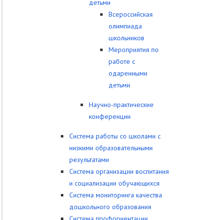
детьми
Всероссийская
олимпиада
школьников
Мероприятия по
работе с
одаренными
детьми
Научно-практические
конференции
Система работы со школами с
низкими образовательными
результатами
Система организации воспитания
и социализации обучающихся
Система мониторинга качества
дошкольного образования
Система профориентации