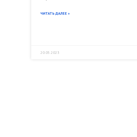
ЧИТАТЬ ДАЛЕЕ »
20.05.2023