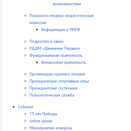
возможностями
Психолого-медико-педагогическая
комиссия
Информация о ПМПК
Подросток и закон
РДДМ «Движение Первых»
Функциональная грамотность
Финансовая грамотность
Организация горячего питания
Президентские спортивные игры
Президентские состязания
Психологическая служба
События
75 лет Победы
online-уроки
Мероприятия, конкурсы