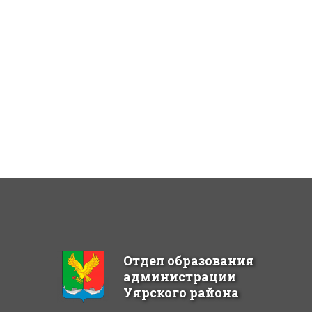
Отдел образования
администрации
Уярского района