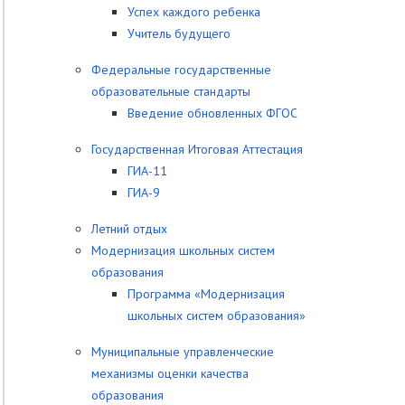
Успех каждого ребенка
Учитель будущего
Федеральные государственные
образовательные стандарты
Введение обновленных ФГОС
Государственная Итоговая Аттестация
ГИА-11
ГИА-9
Летний отдых
Модернизация школьных систем
образования
Программа «Модернизация
школьных систем образования»
Муниципальные управленческие
механизмы оценки качества
образования