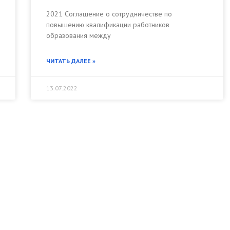
2021 Соглашение о сотрудничестве по
повышению квалификации работников
образования между
ЧИТАТЬ ДАЛЕЕ »
13.07.2022