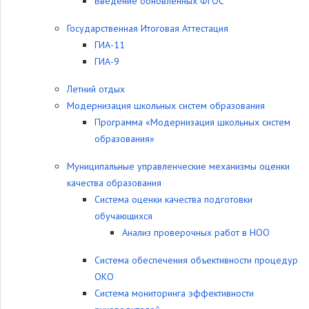
Введение обновленных ФГОС
Государственная Итоговая Аттестация
ГИА-11
ГИА-9
Летний отдых
Модернизация школьных систем образования
Программа «Модернизация школьных систем
образования»
Муниципальные управленческие механизмы оценки
качества образования
Система оценки качества подготовки
обучающихся
Анализ проверочных работ в НОО
Система обеспечения объективности процедур
ОКО
Система мониторинга эффективности