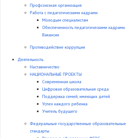
Профсоюзная организация
Работа с педагогическими кадрами
Молодым специалистам
Обеспеченность педагогическими кадрами.
Вакансии
Противодействие коррупции
Деятельность
Наставничество
НАЦИОНАЛЬНЫЕ ПРОЕКТЫ
Современная школа
Цифровая образовательная среда
Поддержка семей, имеющих детей
Успех каждого ребенка
Учитель будущего
Федеральные государственные образовательные
стандарты