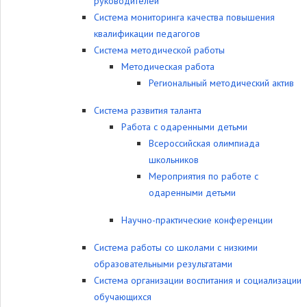
руководителей
Система мониторинга качества повышения
квалификации педагогов
Система методической работы
Методическая работа
Региональный методический актив
Система развития таланта
Работа с одаренными детьми
Всероссийская олимпиада
школьников
Мероприятия по работе с
одаренными детьми
Научно-практические конференции
Система работы со школами с низкими
образовательными результатами
Система организации воспитания и социализации
обучающихся