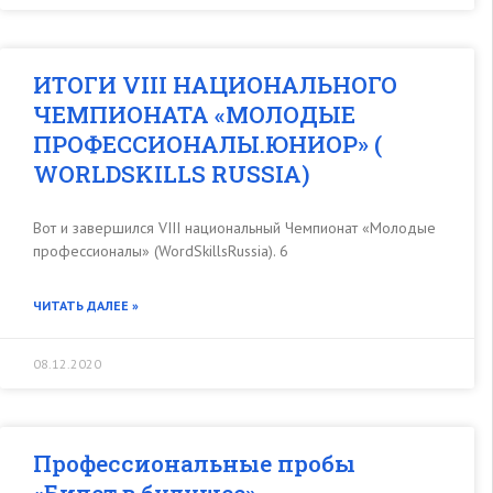
ИТОГИ VIII НАЦИОНАЛЬНОГО
ЧЕМПИОНАТА «МОЛОДЫЕ
ПРОФЕССИОНАЛЫ.ЮНИОР» (
WORLDSKILLS RUSSIA)
Вот и завершился VIII национальный Чемпионат «Молодые
профессионалы» (WordSkillsRussia). 6
ЧИТАТЬ ДАЛЕЕ »
08.12.2020
Профессиональные пробы