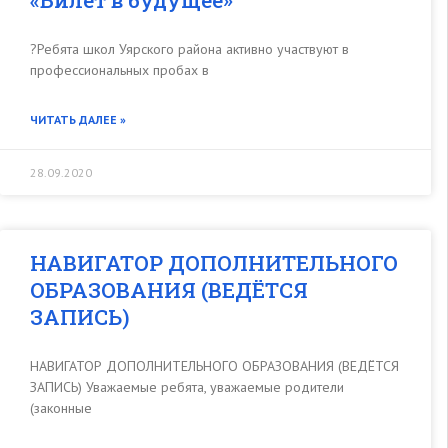
«Билет в будущее»
?Ребята школ Уярского района активно участвуют в
профессиональных пробах в
ЧИТАТЬ ДАЛЕЕ »
28.09.2020
НАВИГАТОР ДОПОЛНИТЕЛЬНОГО
ОБРАЗОВАНИЯ (ВЕДЁТСЯ
ЗАПИСЬ)
НАВИГАТОР ДОПОЛНИТЕЛЬНОГО ОБРАЗОВАНИЯ (ВЕДЁТСЯ
ЗАПИСЬ) Уважаемые ребята, уважаемые родители
(законные