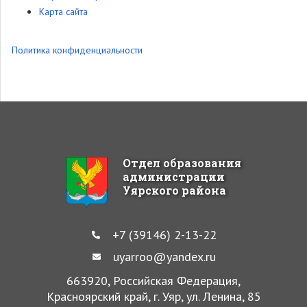
Карта сайта
Политика конфиденциальности
Отдел образования
администрации
Уярского района
+7 (39146) 2-13-22
uyarroo@yandex.ru
663920, Российская Федерация,
Красноярский край, г. Уяр, ул. Ленина, 85