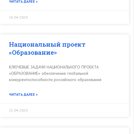
ЧИТАТЬ ДАЛЕЕ »
26.04.2020
Национальный проект
«Образование»
КЛЮЧЕВЫЕ ЗАДАЧИ НАЦИОНАЛЬНОГО ПРОЕКТА
«ОБРАЗОВАНИЕ» обеспечение глобальной
конкурентоспособности российского образования
ЧИТАТЬ ДАЛЕЕ »
25.04.2020