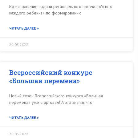
Во исполнение задачи регионального проекта «Успех
каждого ребенка» по формированию
ЧИТАТЬ ДАЛЕЕ »
29.03.2022
Всероссийский конкурс
«Большая перемена»
Новый сезон Всероссийского конкурса «Большая
перемена» уже стартовал! А это значит, что
ЧИТАТЬ ДАЛЕЕ »
29.03.2021