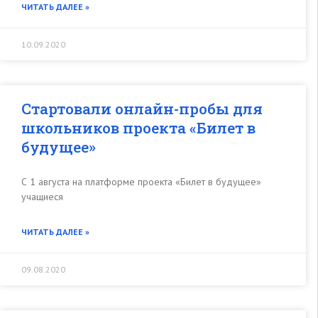
ЧИТАТЬ ДАЛЕЕ »
10.09.2020
Стартовали онлайн-пробы для
школьников проекта «Билет в
будущее»
С 1 августа на платформе проекта «Билет в будущее»
учащиеся
ЧИТАТЬ ДАЛЕЕ »
09.08.2020