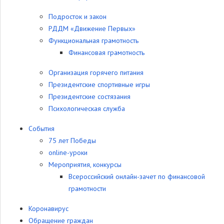
Подросток и закон
РДДМ «Движение Первых»
Функциональная грамотность
Финансовая грамотность
Организация горячего питания
Президентские спортивные игры
Президентские состязания
Психологическая служба
События
75 лет Победы
online-уроки
Мероприятия, конкурсы
Всероссийский онлайн-зачет по финансовой
грамотности
Коронавирус
Обращение граждан