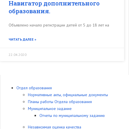
Навигатор дополнительного
образования.
Объявлено начало регистрации детей от 5 до 18 лет на
ЧИТАТЬ ДАЛЕЕ »
22.04.2020
Отдел образования
Нормативные акты, официальные документы
Планы работы Отдела образования
Муниципальное задание
Отчеты по муниципальному заданию
Независимая оценка качества