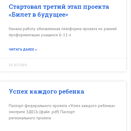
Стартовал третий этап проекта
«Билет в будущее»
Начала работу обновленная платформа проекта по ранней
профориентации учащихся 6-11-х
ЧИТАТЬ ДАЛЕЕ »
15.07.2020
Успех каждого ребенка
Паспорт федерального проекта «Успех каждого ребенка»
смотрите ЗДЕСЬ (файл .pdf) Паспорт
регионального проекта