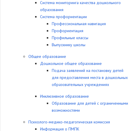
Система мониторинга качества дошкольного
образования
Система профориентации
Профессиональная навигация
Профориентация
Профильные классы
Выпускнику школы
Общее образование
Дошкольное общее образование
Подача заявлений на постановку детей
для предоставления места в дошкольных
образовательных учреждениях
Инклюзивное образование
Образование для детей с ограниченными
возможностями
Психолого-медико-педагогическая комиссия
Информация о ПМПК