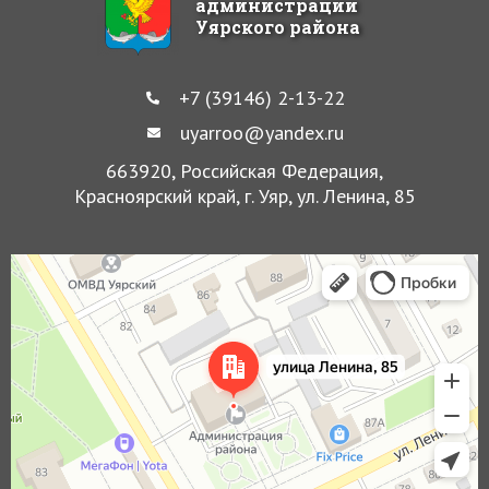
администрации
Уярского района
+7 (39146) 2-13-22
uyarroo@yandex.ru
663920, Российская Федерация,
Красноярский край, г. Уяр, ул. Ленина, 85
Уяр
Улица Ленина, 85 — Яндекс Карты