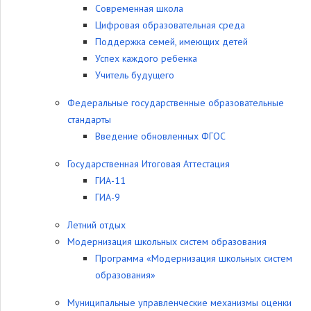
Современная школа
Цифровая образовательная среда
Поддержка семей, имеющих детей
Успех каждого ребенка
Учитель будущего
Федеральные государственные образовательные
стандарты
Введение обновленных ФГОС
Государственная Итоговая Аттестация
ГИА-11
ГИА-9
Летний отдых
Модернизация школьных систем образования
Программа «Модернизация школьных систем
образования»
Муниципальные управленческие механизмы оценки