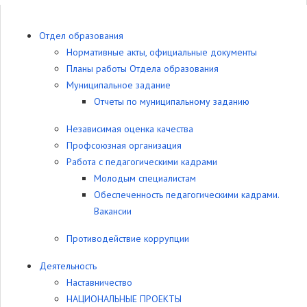
Отдел образования
Нормативные акты, официальные документы
Планы работы Отдела образования
Муниципальное задание
Отчеты по муниципальному заданию
Независимая оценка качества
Профсоюзная организация
Работа с педагогическими кадрами
Молодым специалистам
Обеспеченность педагогическими кадрами.
Вакансии
Противодействие коррупции
Деятельность
Наставничество
НАЦИОНАЛЬНЫЕ ПРОЕКТЫ