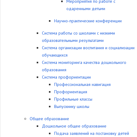
Мероприятия по работе с
одаренными детьми
Научно-практические конференции
Система работы со школами с низкими
образовательными результатами
Система организации воспитания и социализации
обучающихся
Система мониторинга качества дошкольного
образования
Система профориентации
Профессиональная навигация
Профориентация
Профильные классы
Выпускнику школы
Общее образование
Дошкольное общее образование
Подача заявлений на постановку детей