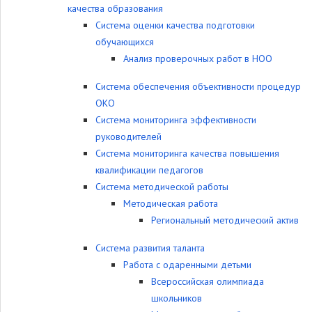
качества образования
Система оценки качества подготовки
обучающихся
Анализ проверочных работ в НОО
Система обеспечения объективности процедур
ОКО
Система мониторинга эффективности
руководителей
Система мониторинга качества повышения
квалификации педагогов
Система методической работы
Методическая работа
Региональный методический актив
Система развития таланта
Работа с одаренными детьми
Всероссийская олимпиада
школьников