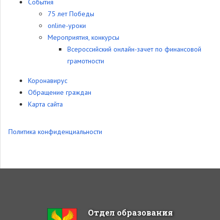
События
75 лет Победы
online-уроки
Мероприятия, конкурсы
Всероссийский онлайн-зачет по финансовой
грамотности
Коронавирус
Обращение граждан
Карта сайта
Политика конфиденциальности
Отдел образования