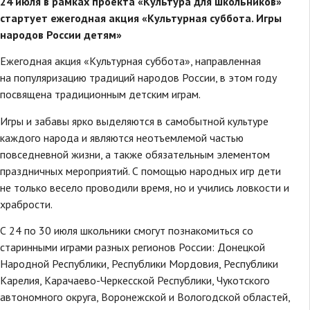
24 июля в рамках проекта «Культура для школьников»
стартует ежегодная акция «Культурная суббота. Игры
народов России детям»
Ежегодная акция «Культурная суббота», направленная
на популяризацию традиций народов России, в этом году
посвящена традиционным детским играм.
Игры и забавы ярко выделяются в самобытной культуре
каждого народа и являются неотъемлемой частью
повседневной жизни, а также обязательным элементом
праздничных мероприятий. С помощью народных игр дети
не только весело проводили время, но и учились ловкости и
храбрости.
С 24 по 30 июля школьники смогут познакомиться со
старинными играми разных регионов России: Донецкой
Народной Республики, Республики Мордовия, Республики
Карелия, Карачаево-Черкесской Республики, Чукотского
автономного округа, Воронежской и Вологодской областей,