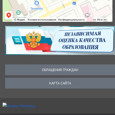
ОБРАЩЕНИЯ ГРАЖДАН
КАРТА САЙТА