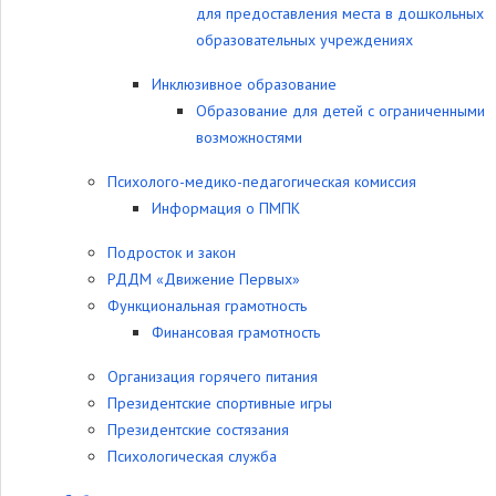
для предоставления места в дошкольных
образовательных учреждениях
Инклюзивное образование
Образование для детей с ограниченными
возможностями
Психолого-медико-педагогическая комиссия
Информация о ПМПК
Подросток и закон
РДДМ «Движение Первых»
Функциональная грамотность
Финансовая грамотность
Организация горячего питания
Президентские спортивные игры
Президентские состязания
Психологическая служба