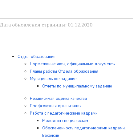
Дата обновления страницы: 01.12.2020
Отдел образования
Нормативные акты, официальные документы
Планы работы Отдела образования
Муниципальное задание
Отчеты по муниципальному заданию
Независимая оценка качества
Профсоюзная организация
Работа с педагогическими кадрами
Молодым специалистам
Обеспеченность педагогическими кадрами.
Вакансии