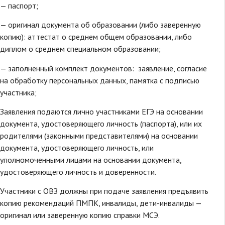
— паспорт;
— оригинал документа об образовании (либо заверенную
копию): аттестат о среднем общем образовании, либо
диплом о среднем специальном образовании;
— заполненный комплект документов: заявление, согласие
на обработку персональных данных, памятка с подписью
участника;
Заявления подаются лично участниками ЕГЭ на основании
документа, удостоверяющего личность (паспорта), или их
родителями (законными представителями) на основании
документа, удостоверяющего личность, или
уполномоченными лицами на основании документа,
удостоверяющего личность и доверенности.
Участники с ОВЗ должны при подаче заявления предъявить
копию рекомендаций ПМПК, инвалиды, дети-инвалиды —
оригинал или заверенную копию справки МСЭ.