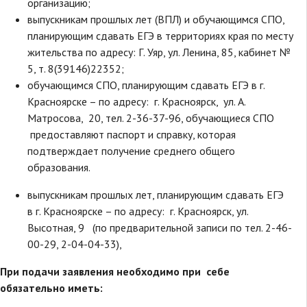
организацию;
выпускникам прошлых лет (ВПЛ) и обучающимся СПО,
планирующим сдавать ЕГЭ в территориях края по месту
жительства по адресу: Г. Уяр, ул. Ленина, 85, кабинет №
5, т. 8(39146)22352;
обучающимся СПО, планирующим сдавать ЕГЭ в г.
Красноярске – по адресу: г. Красноярск, ул. А.
Матросова, 20, тел. 2-36-37-96, обучающиеся СПО
предоставляют паспорт и справку, которая
подтверждает получение среднего общего
образования.
выпускникам прошлых лет, планирующим сдавать ЕГЭ
в г. Красноярске – по адресу: г. Красноярск, ул.
Высотная, 9 (по предварительной записи по тел. 2-46-
00-29, 2-04-04-33),
При подачи заявления необходимо при себе
обязательно иметь: