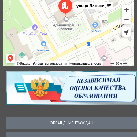
ОБРАЩЕНИЯ ГРАЖДАН