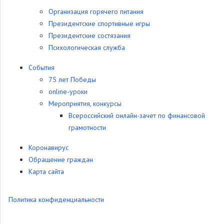
Организация горячего питания
Президентские спортивные игры
Президентские состязания
Психологическая служба
События
75 лет Победы
online-уроки
Мероприятия, конкурсы
Всероссийский онлайн-зачет по финансовой
грамотности
Коронавирус
Обращение граждан
Карта сайта
Политика конфиденциальности