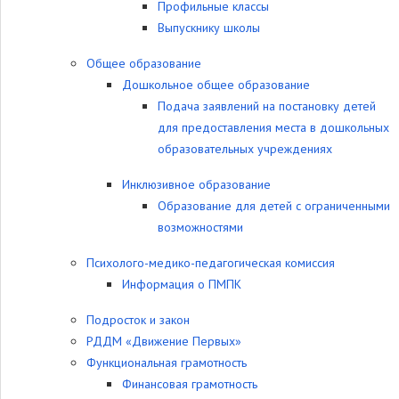
Профильные классы
Выпускнику школы
Общее образование
Дошкольное общее образование
Подача заявлений на постановку детей
для предоставления места в дошкольных
образовательных учреждениях
Инклюзивное образование
Образование для детей с ограниченными
возможностями
Психолого-медико-педагогическая комиссия
Информация о ПМПК
Подросток и закон
РДДМ «Движение Первых»
Функциональная грамотность
Финансовая грамотность