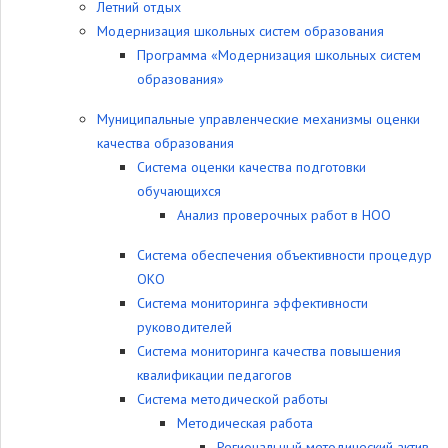
Летний отдых
Модернизация школьных систем образования
Программа «Модернизация школьных систем
образования»
Муниципальные управленческие механизмы оценки
качества образования
Система оценки качества подготовки
обучающихся
Анализ проверочных работ в НОО
Система обеспечения объективности процедур
ОКО
Система мониторинга эффективности
руководителей
Система мониторинга качества повышения
квалификации педагогов
Система методической работы
Методическая работа
Региональный методический актив