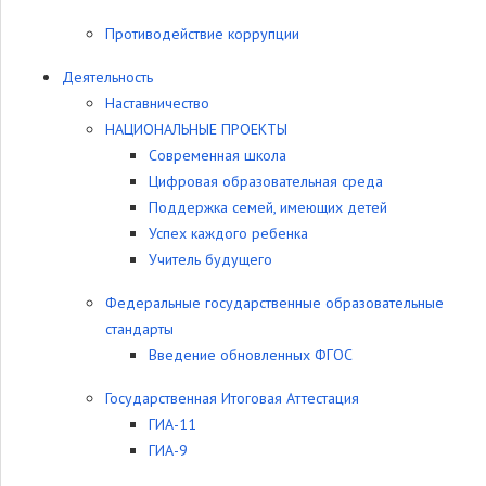
Противодействие коррупции
Деятельность
Наставничество
НАЦИОНАЛЬНЫЕ ПРОЕКТЫ
Современная школа
Цифровая образовательная среда
Поддержка семей, имеющих детей
Успех каждого ребенка
Учитель будущего
Федеральные государственные образовательные
стандарты
Введение обновленных ФГОС
Государственная Итоговая Аттестация
ГИА-11
ГИА-9