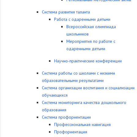
Система развития таланта
Работа с одаренными детьми
Всероссийская олимпиада
школьников
Мероприятия по работе с
одаренными детьми
Научно-практические конференции
Система работы со школами с низкими
образовательными результатами
Система организации воспитания и социализации
обучающихся
Система мониторинга качества дошкольного
образования
Система профориентации
Профессиональная навигация
Профориентация