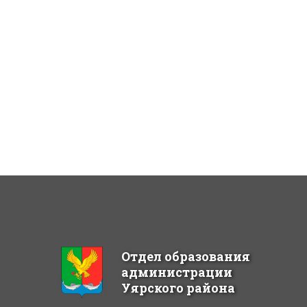
Отдел образования
администрации
Уярского района