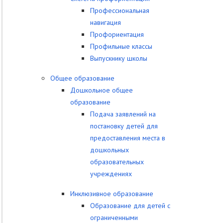
Профессиональная
навигация
Профориентация
Профильные классы
Выпускнику школы
Общее образование
Дошкольное общее
образование
Подача заявлений на
постановку детей для
предоставления места в
дошкольных
образовательных
учреждениях
Инклюзивное образование
Образование для детей с
ограниченными