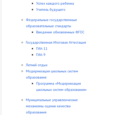
Успех каждого ребенка
Учитель будущего
Федеральные государственные
образовательные стандарты
Введение обновленных ФГОС
Государственная Итоговая Аттестация
ГИА-11
ГИА-9
Летний отдых
Модернизация школьных систем
образования
Программа «Модернизация
школьных систем образования»
Муниципальные управленческие
механизмы оценки качества
образования