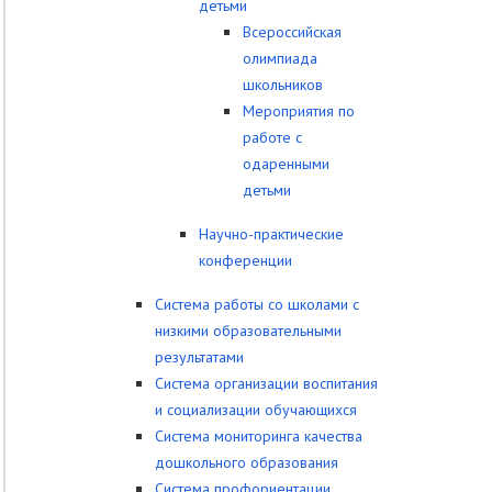
детьми
Всероссийская
олимпиада
школьников
Мероприятия по
работе с
одаренными
детьми
Научно-практические
конференции
Система работы со школами с
низкими образовательными
результатами
Система организации воспитания
и социализации обучающихся
Система мониторинга качества
дошкольного образования
Система профориентации