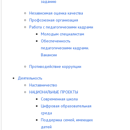
заданию
Независимая оценка качества
Профсоюзная организация
Работа с педагогическими кадрами
Молодым специалистам
Обеспеченность
педагогическими кадрами.
Вакансии
Противодействие коррупции
Деятельность
Наставничество
НАЦИОНАЛЬНЫЕ ПРОЕКТЫ
Современная школа
Цифровая образовательная
среда
Поддержка семей, имеющих
детей