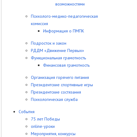
возможностями
Психолого-медико-педагогическая
комиссия
Информация о ПМПК
Подросток и закон
РДДМ «Движение Первых»
Функциональная грамотность
Финансовая грамотность
Организация горячего питания
Президентские спортивные игры
Президентские состязания
Психологическая служба
События
75 лет Победы
online-уроки
Мероприятия, конкурсы