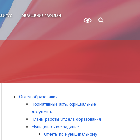
ВИРУС
ОБРАЩЕНИЕ ГРАЖДАН
Отдел образования
Нормативные акты, официальные
документы
Планы работы Отдела образования
Муниципальное задание
Отчеты по муниципальному