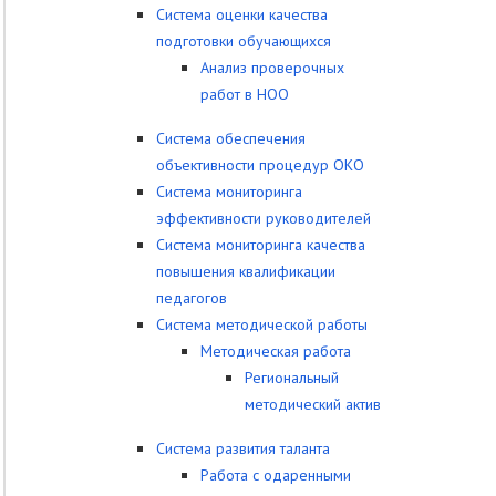
Система оценки качества
подготовки обучающихся
Анализ проверочных
работ в НОО
Система обеспечения
объективности процедур ОКО
Система мониторинга
эффективности руководителей
Система мониторинга качества
повышения квалификации
педагогов
Система методической работы
Методическая работа
Региональный
методический актив
Система развития таланта
Работа с одаренными