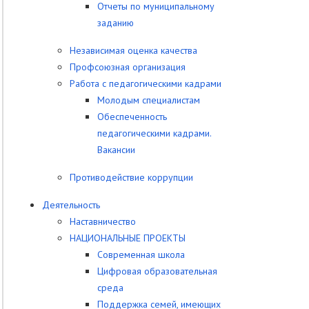
Отчеты по муниципальному
заданию
Независимая оценка качества
Профсоюзная организация
Работа с педагогическими кадрами
Молодым специалистам
Обеспеченность
педагогическими кадрами.
Вакансии
Противодействие коррупции
Деятельность
Наставничество
НАЦИОНАЛЬНЫЕ ПРОЕКТЫ
Современная школа
Цифровая образовательная
среда
Поддержка семей, имеющих