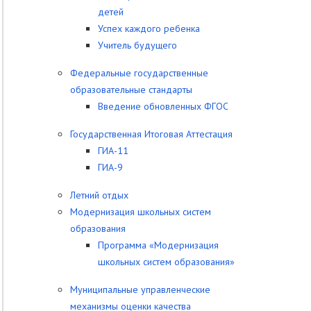
детей
Успех каждого ребенка
Учитель будущего
Федеральные государственные
образовательные стандарты
Введение обновленных ФГОС
Государственная Итоговая Аттестация
ГИА-11
ГИА-9
Летний отдых
Модернизация школьных систем
образования
Программа «Модернизация
школьных систем образования»
Муниципальные управленческие
механизмы оценки качества