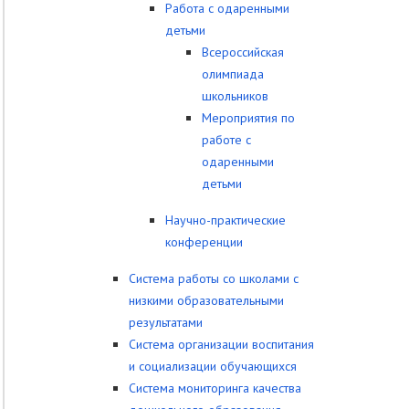
Работа с одаренными
детьми
Всероссийская
олимпиада
школьников
Мероприятия по
работе с
одаренными
детьми
Научно-практические
конференции
Система работы со школами с
низкими образовательными
результатами
Система организации воспитания
и социализации обучающихся
Система мониторинга качества