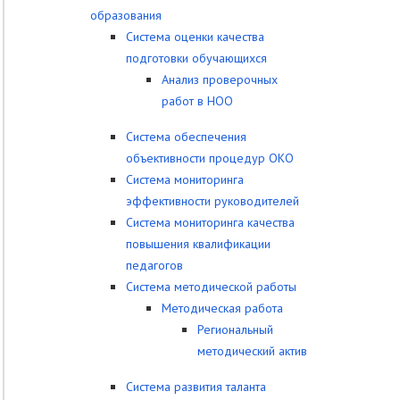
образования
Система оценки качества
подготовки обучающихся
Анализ проверочных
работ в НОО
Система обеспечения
объективности процедур ОКО
Система мониторинга
эффективности руководителей
Система мониторинга качества
повышения квалификации
педагогов
Система методической работы
Методическая работа
Региональный
методический актив
Система развития таланта