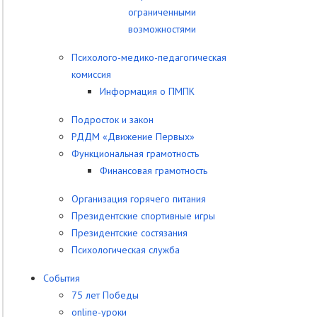
ограниченными
возможностями
Психолого-медико-педагогическая
комиссия
Информация о ПМПК
Подросток и закон
РДДМ «Движение Первых»
Функциональная грамотность
Финансовая грамотность
Организация горячего питания
Президентские спортивные игры
Президентские состязания
Психологическая служба
События
75 лет Победы
online-уроки