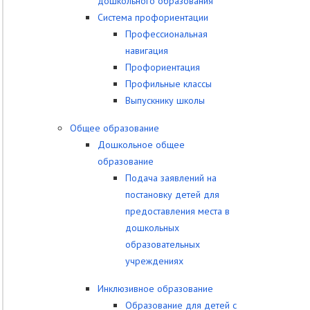
дошкольного образования
Система профориентации
Профессиональная
навигация
Профориентация
Профильные классы
Выпускнику школы
Общее образование
Дошкольное общее
образование
Подача заявлений на
постановку детей для
предоставления места в
дошкольных
образовательных
учреждениях
Инклюзивное образование
Образование для детей с