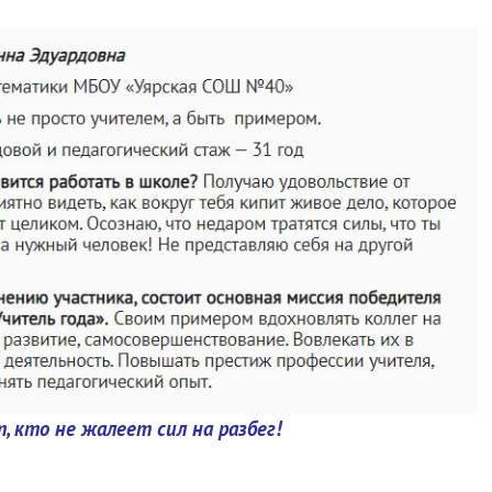
 кто не жалеет сил на разбег!