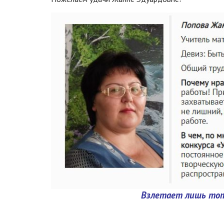
Взлетает лишь тот,