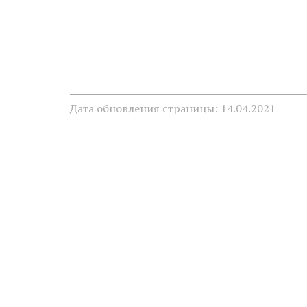
Дата обновления страницы: 14.04.2021