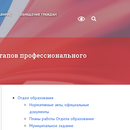
ВИРУС
ОБРАЩЕНИЕ ГРАЖДАН
этапов профессионального
Отдел образования
Нормативные акты, официальные
документы
Планы работы Отдела образования
Муниципальное задание