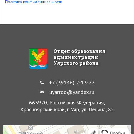
Политика конфиденциальности
Отдел образования
администрации
Уярского района
+7 (39146) 2-13-22
uyarroo@yandex.ru
663920, Российская Федерация,
Красноярский край, г. Уяр, ул. Ленина, 85
Уяр
Улица Ленина, 85 — Яндекс Карты