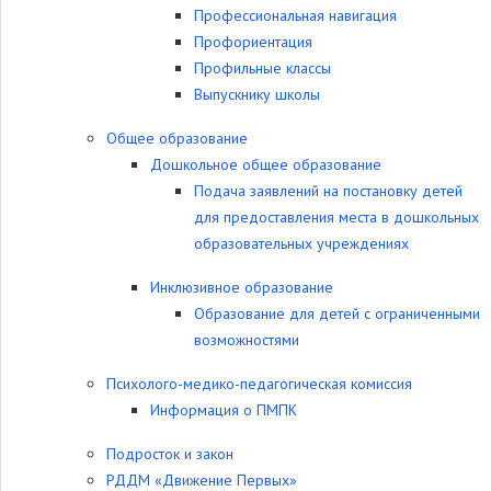
Профессиональная навигация
Профориентация
Профильные классы
Выпускнику школы
Общее образование
Дошкольное общее образование
Подача заявлений на постановку детей
для предоставления места в дошкольных
образовательных учреждениях
Инклюзивное образование
Образование для детей с ограниченными
возможностями
Психолого-медико-педагогическая комиссия
Информация о ПМПК
Подросток и закон
РДДМ «Движение Первых»