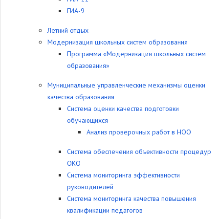
ГИА-9
Летний отдых
Модернизация школьных систем образования
Программа «Модернизация школьных систем
образования»
Муниципальные управленческие механизмы оценки
качества образования
Система оценки качества подготовки
обучающихся
Анализ проверочных работ в НОО
Система обеспечения объективности процедур
ОКО
Система мониторинга эффективности
руководителей
Система мониторинга качества повышения
квалификации педагогов