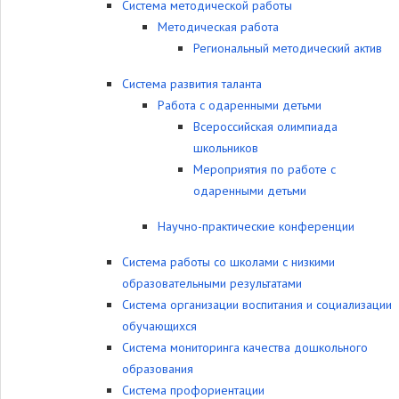
Система методической работы
Методическая работа
Региональный методический актив
Система развития таланта
Работа с одаренными детьми
Всероссийская олимпиада
школьников
Мероприятия по работе с
одаренными детьми
Научно-практические конференции
Система работы со школами с низкими
образовательными результатами
Система организации воспитания и социализации
обучающихся
Система мониторинга качества дошкольного
образования
Система профориентации