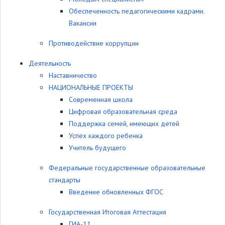
Обеспеченность педагогическими кадрами.
Вакансии
Противодействие коррупции
Деятельность
Наставничество
НАЦИОНАЛЬНЫЕ ПРОЕКТЫ
Современная школа
Цифровая образовательная среда
Поддержка семей, имеющих детей
Успех каждого ребенка
Учитель будущего
Федеральные государственные образовательные
стандарты
Введение обновленных ФГОС
Государственная Итоговая Аттестация
ГИА-11