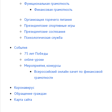
Функциональная грамотность
Финансовая грамотность
Организация горячего питания
Президентские спортивные игры
Президентские состязания
Психологическая служба
События
75 лет Победы
online-уроки
Мероприятия, конкурсы
Всероссийский онлайн-зачет по финансовой
грамотности
Коронавирус
Обращение граждан
Карта сайта