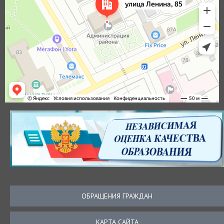
ОБРАЩЕНИЯ ГРАЖДАН
КАРТА САЙТА