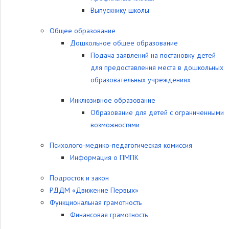
Выпускнику школы
Общее образование
Дошкольное общее образование
Подача заявлений на постановку детей
для предоставления места в дошкольных
образовательных учреждениях
Инклюзивное образование
Образование для детей с ограниченными
возможностями
Психолого-медико-педагогическая комиссия
Информация о ПМПК
Подросток и закон
РДДМ «Движение Первых»
Функциональная грамотность
Финансовая грамотность