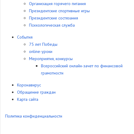
Организация горячего питания
Президентские спортивные игры
Президентские состязания
Психологическая служба
События
75 лет Победы
online-уроки
Мероприятия, конкурсы
Всероссийский онлайн-зачет по финансовой
грамотности
Коронавирус
Обращение граждан
Карта сайта
Политика конфиденциальности