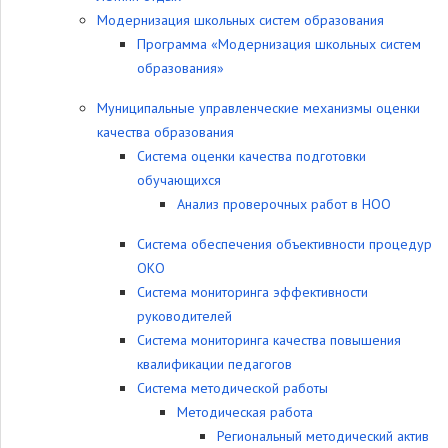
Модернизация школьных систем образования
Программа «Модернизация школьных систем
образования»
Муниципальные управленческие механизмы оценки
качества образования
Система оценки качества подготовки
обучающихся
Анализ проверочных работ в НОО
Система обеспечения объективности процедур
ОКО
Система мониторинга эффективности
руководителей
Система мониторинга качества повышения
квалификации педагогов
Система методической работы
Методическая работа
Региональный методический актив