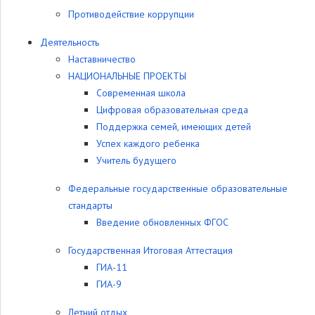
Противодействие коррупции
Деятельность
Наставничество
НАЦИОНАЛЬНЫЕ ПРОЕКТЫ
Современная школа
Цифровая образовательная среда
Поддержка семей, имеющих детей
Успех каждого ребенка
Учитель будущего
Федеральные государственные образовательные
стандарты
Введение обновленных ФГОС
Государственная Итоговая Аттестация
ГИА-11
ГИА-9
Летний отдых