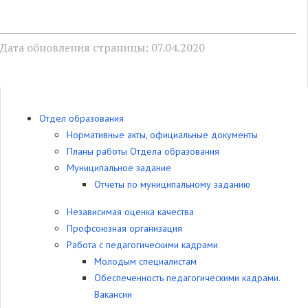
Дата обновления страницы: 07.04.2020
Отдел образования
Нормативные акты, официальные документы
Планы работы Отдела образования
Муниципальное задание
Отчеты по муниципальному заданию
Независимая оценка качества
Профсоюзная организация
Работа с педагогическими кадрами
Молодым специалистам
Обеспеченность педагогическими кадрами.
Вакансии