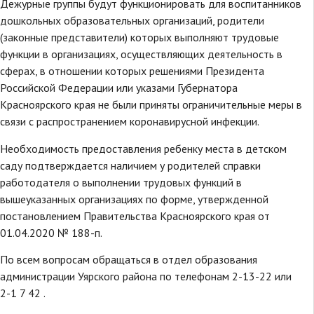
Дежурные группы будут функционировать для воспитанников
дошкольных образовательных организаций, родители
(законные представители) которых выполняют трудовые
функции в организациях, осуществляющих деятельность в
сферах, в отношении которых решениями Президента
Российской Федерации или указами Губернатора
Красноярского края не были приняты ограничительные меры в
связи с распространением коронавирусной инфекции.
Необходимость предоставления ребенку места в детском
саду подтверждается наличием у родителей справки
работодателя о выполнении трудовых функций в
вышеуказанных организациях по форме, утвержденной
постановлением Правительства Красноярского края от
01.04.2020 № 188-п.
По всем вопросам обращаться в отдел образования
администрации Уярского района по телефонам 2-13-22 или
2-1 7 42 .