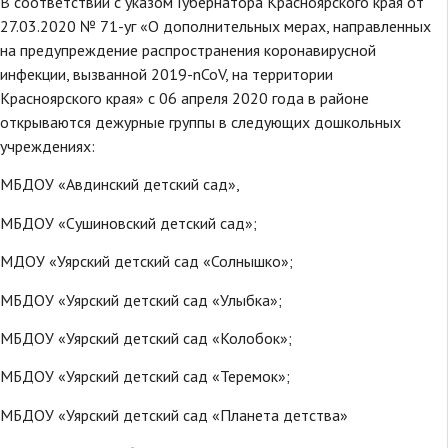
В соответствии с указом Губернатора Красноярского края от
27.03.2020 № 71-уг «О дополнительных мерах, направленных
на предупреждение распространения коронавирусной
инфекции, вызванной 2019-nCoV, на территории
Красноярского края» с 06 апреля 2020 года в районе
открываются дежурные группы в следующих дошкольных
учреждениях:
МБДОУ «Авдинский детский сад»,
МБДОУ «Сушиновский детский сад»;
МДОУ «Уярский детский сад «Солнышко»;
МБДОУ «Уярский детский сад «Улыбка»;
МБДОУ «Уярский детский сад «Колобок»;
МБДОУ «Уярский детский сад «Теремок»;
МБДОУ «Уярский детский сад «Планета детства»