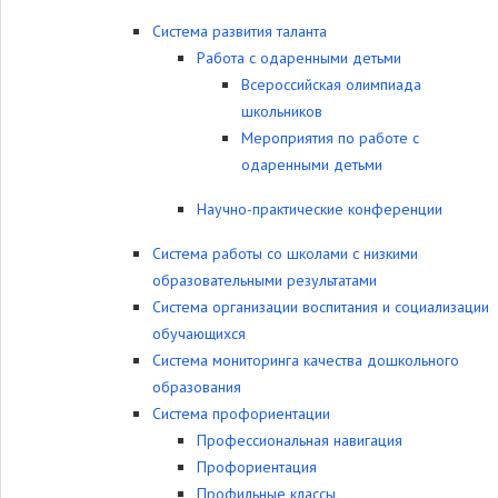
Система развития таланта
Работа с одаренными детьми
Всероссийская олимпиада
школьников
Мероприятия по работе с
одаренными детьми
Научно-практические конференции
Система работы со школами с низкими
образовательными результатами
Система организации воспитания и социализации
обучающихся
Система мониторинга качества дошкольного
образования
Система профориентации
Профессиональная навигация
Профориентация
Профильные классы