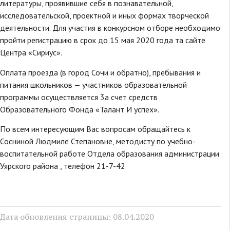
литературы, проявившие себя в познавательной,
исследовательской, проектной и иных формах творческой
деятельности. Для участия в конкурсном отборе необходимо
пройти регистрацию в срок до 15 мая 2020 года та сайте
Центра «Сириус».
Оплата проезда (в город Сочи и обратно), пребывания и
питания школьников — участников образовательной
программы осуществляется 3a счет средств
Образовательного Фонда «Талант И успех».
По всем интересующим Вас вопросам обращайтесь к
Сосниной Людмиле Степановне, методисту по учебно-
воспитательной работе Отдела образования администрации
Уярского района , телефон 21-7-42
Дата обновления страницы: 08.04.2020