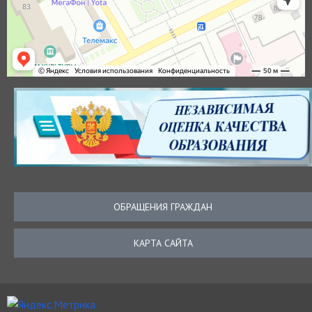
ОБРАЩЕНИЯ ГРАЖДАН
КАРТА САЙТА