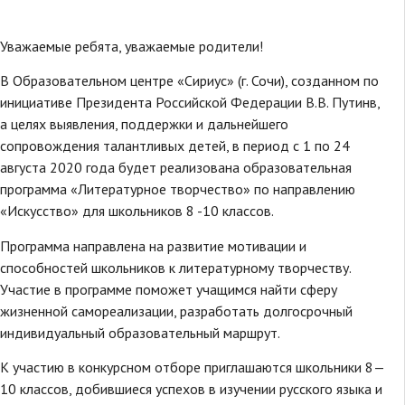
Уважаемые ребята, уважаемые родители!
В Образовательном центре «Сириус» (г. Сочи), созданном по
инициативе Президента Российской Федерации В.В. Путинв,
а целях выявления, поддержки и дальнейшего
сопровождения талантливых детей, в период с 1 по 24
августа 2020 года будет реализована образовательная
программа «Литературное творчество» по направлению
«Искусство» для школьников 8 -10 классов.
Программа направлена на развитие мотивации и
способностей школьников к литературному творчеству.
Участие в программе поможет учащимся найти сферу
жизненной самореализации, разработать долгосрочный
индивидуальный образовательный маршрут.
К участию в конкурсном отборе приглашаются школьники 8—
10 классов, добившиеся успехов в изучении русского языка и