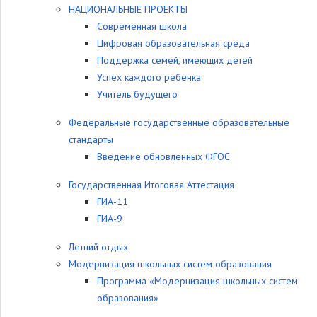
НАЦИОНАЛЬНЫЕ ПРОЕКТЫ
Современная школа
Цифровая образовательная среда
Поддержка семей, имеющих детей
Успех каждого ребенка
Учитель будущего
Федеральные государственные образовательные
стандарты
Введение обновленных ФГОС
Государственная Итоговая Аттестация
ГИА-11
ГИА-9
Летний отдых
Модернизация школьных систем образования
Программа «Модернизация школьных систем
образования»