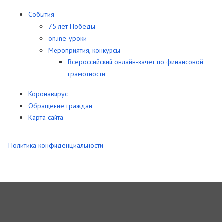
События
75 лет Победы
online-уроки
Мероприятия, конкурсы
Всероссийский онлайн-зачет по финансовой
грамотности
Коронавирус
Обращение граждан
Карта сайта
Политика конфиденциальности