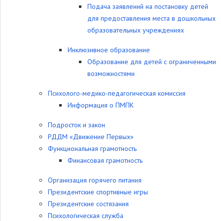
Подача заявлений на постановку детей
для предоставления места в дошкольных
образовательных учреждениях
Инклюзивное образование
Образование для детей с ограниченными
возможностями
Психолого-медико-педагогическая комиссия
Информация о ПМПК
Подросток и закон
РДДМ «Движение Первых»
Функциональная грамотность
Финансовая грамотность
Организация горячего питания
Президентские спортивные игры
Президентские состязания
Психологическая служба