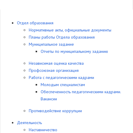
Отдел образования
Нормативные акты, официальные документы
Планы работы Отдела образования
Муниципальное задание
Отчеты по муниципальному заданию
Независимая оценка качества
Профсоюзная организация
Работа с педагогическими кадрами
Молодым специалистам
Обеспеченность педагогическими кадрами.
Вакансии
Противодействие коррупции
Деятельность
Наставничество