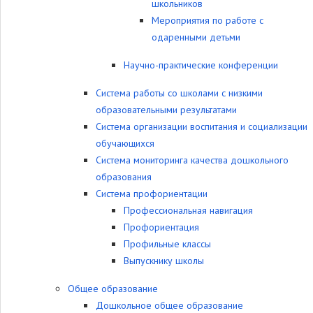
школьников
Мероприятия по работе с
одаренными детьми
Научно-практические конференции
Система работы со школами с низкими
образовательными результатами
Система организации воспитания и социализации
обучающихся
Система мониторинга качества дошкольного
образования
Система профориентации
Профессиональная навигация
Профориентация
Профильные классы
Выпускнику школы
Общее образование
Дошкольное общее образование