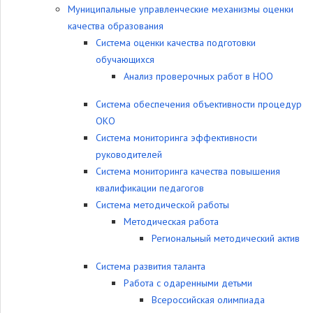
Муниципальные управленческие механизмы оценки
качества образования
Система оценки качества подготовки
обучающихся
Анализ проверочных работ в НОО
Система обеспечения объективности процедур
ОКО
Система мониторинга эффективности
руководителей
Система мониторинга качества повышения
квалификации педагогов
Система методической работы
Методическая работа
Региональный методический актив
Система развития таланта
Работа с одаренными детьми
Всероссийская олимпиада