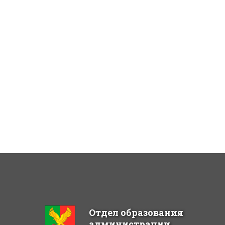
Отдел образования
администрации