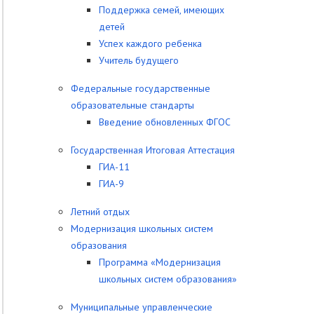
Поддержка семей, имеющих
детей
Успех каждого ребенка
Учитель будущего
Федеральные государственные
образовательные стандарты
Введение обновленных ФГОС
Государственная Итоговая Аттестация
ГИА-11
ГИА-9
Летний отдых
Модернизация школьных систем
образования
Программа «Модернизация
школьных систем образования»
Муниципальные управленческие