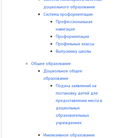
дошкольного образования
Система профориентации
Профессиональная
навигация
Профориентация
Профильные классы
Выпускнику школы
Общее образование
Дошкольное общее
образование
Подача заявлений на
постановку детей для
предоставления места в
дошкольных
образовательных
учреждениях
Инклюзивное образование