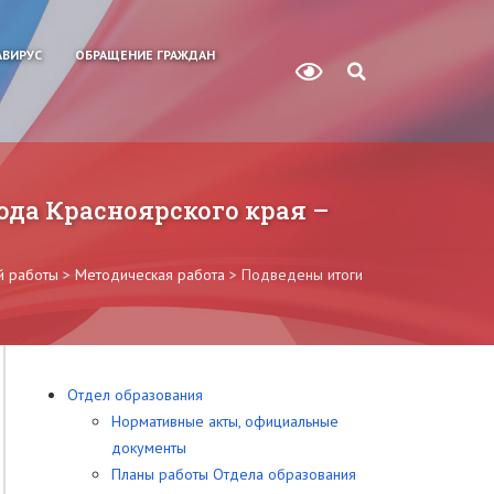
ВИРУС
ОБРАЩЕНИЕ ГРАЖДАН
ода Красноярского края –
й работы
>
Методическая работа
>
Подведены итоги
Отдел образования
Нормативные акты, официальные
документы
Планы работы Отдела образования