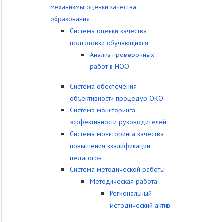
механизмы оценки качества
образования
Система оценки качества
подготовки обучающихся
Анализ проверочных
работ в НОО
Система обеспечения
объективности процедур ОКО
Система мониторинга
эффективности руководителей
Система мониторинга качества
повышения квалификации
педагогов
Система методической работы
Методическая работа
Региональный
методический актив