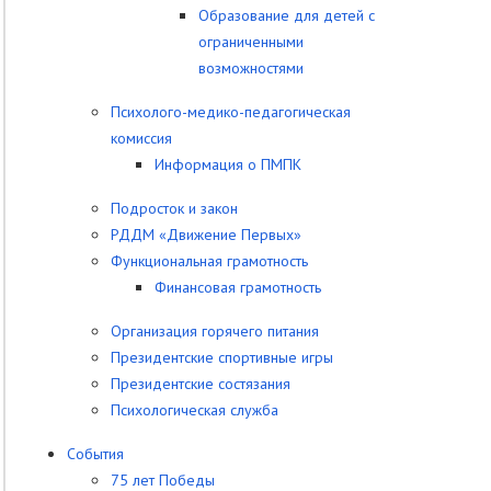
Образование для детей с
ограниченными
возможностями
Психолого-медико-педагогическая
комиссия
Информация о ПМПК
Подросток и закон
РДДМ «Движение Первых»
Функциональная грамотность
Финансовая грамотность
Организация горячего питания
Президентские спортивные игры
Президентские состязания
Психологическая служба
События
75 лет Победы