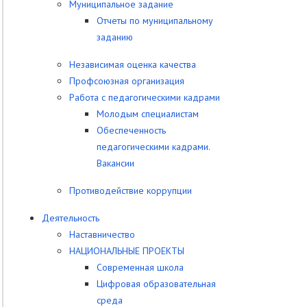
Муниципальное задание
Отчеты по муниципальному
заданию
Независимая оценка качества
Профсоюзная организация
Работа с педагогическими кадрами
Молодым специалистам
Обеспеченность
педагогическими кадрами.
Вакансии
Противодействие коррупции
Деятельность
Наставничество
НАЦИОНАЛЬНЫЕ ПРОЕКТЫ
Современная школа
Цифровая образовательная
среда