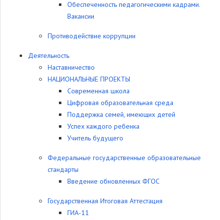
Обеспеченность педагогическими кадрами.
Вакансии
Противодействие коррупции
Деятельность
Наставничество
НАЦИОНАЛЬНЫЕ ПРОЕКТЫ
Современная школа
Цифровая образовательная среда
Поддержка семей, имеющих детей
Успех каждого ребенка
Учитель будущего
Федеральные государственные образовательные
стандарты
Введение обновленных ФГОС
Государственная Итоговая Аттестация
ГИА-11