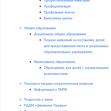
Профессиональная навигация
Профориентация
Профильные классы
Выпускнику школы
Общее образование
Дошкольное общее образование
Подача заявлений на постановку детей
для предоставления места в дошкольных
образовательных учреждениях
Инклюзивное образование
Образование для детей с ограниченными
возможностями
Психолого-медико-педагогическая комиссия
Информация о ПМПК
Подросток и закон
РДДМ «Движение Первых»