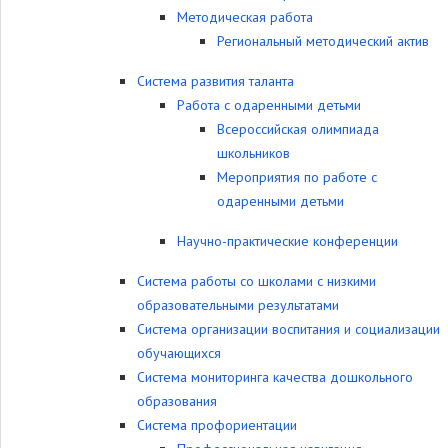
Методическая работа
Региональный методический актив
Система развития таланта
Работа с одаренными детьми
Всероссийская олимпиада
школьников
Мероприятия по работе с
одаренными детьми
Научно-практические конференции
Система работы со школами с низкими
образовательными результатами
Система организации воспитания и социализации
обучающихся
Система мониторинга качества дошкольного
образования
Система профориентации