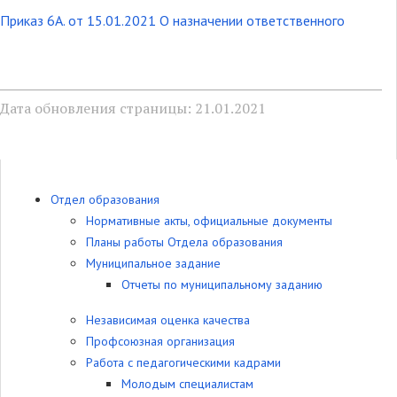
Приказ 6А. от 15.01.2021 О назначении ответственного
Дата обновления страницы: 21.01.2021
Отдел образования
Нормативные акты, официальные документы
Планы работы Отдела образования
Муниципальное задание
Отчеты по муниципальному заданию
Независимая оценка качества
Профсоюзная организация
Работа с педагогическими кадрами
Молодым специалистам