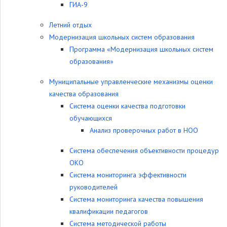
ГИА-9
Летний отдых
Модернизация школьных систем образования
Программа «Модернизация школьных систем
образования»
Муниципальные управленческие механизмы оценки
качества образования
Система оценки качества подготовки
обучающихся
Анализ проверочных работ в НОО
Система обеспечения объективности процедур
ОКО
Система мониторинга эффективности
руководителей
Система мониторинга качества повышения
квалификации педагогов
Система методической работы