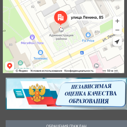
ОБРАЩЕНИЯ ГРАЖДАН