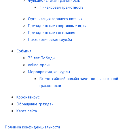
Функциональная грамотность
Финансовая грамотность
Организация горячего питания
Президентские спортивные игры
Президентские состязания
Психологическая служба
События
75 лет Победы
online-уроки
Мероприятия, конкурсы
Всероссийский онлайн-зачет по финансовой
грамотности
Коронавирус
Обращение граждан
Карта сайта
Политика конфиденциальности