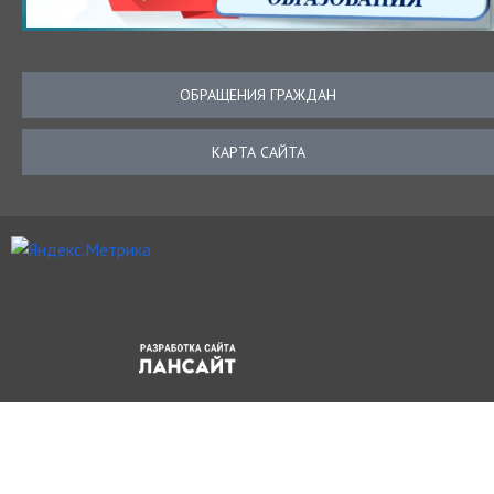
ОБРАЩЕНИЯ ГРАЖДАН
КАРТА САЙТА