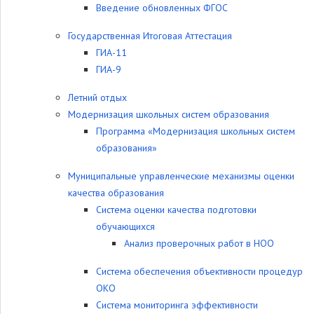
Введение обновленных ФГОС
Государственная Итоговая Аттестация
ГИА-11
ГИА-9
Летний отдых
Модернизация школьных систем образования
Программа «Модернизация школьных систем
образования»
Муниципальные управленческие механизмы оценки
качества образования
Система оценки качества подготовки
обучающихся
Анализ проверочных работ в НОО
Система обеспечения объективности процедур
ОКО
Система мониторинга эффективности