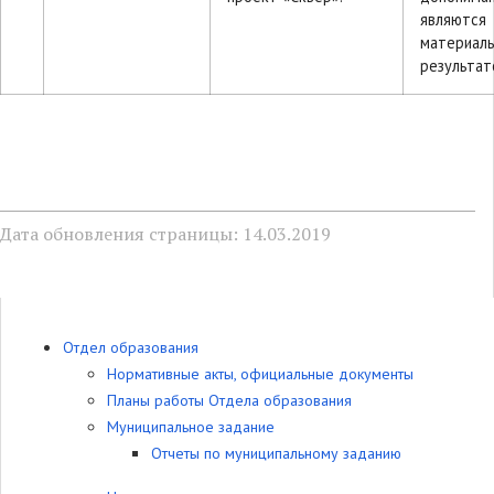
являются
материал
результат
Дата обновления страницы: 14.03.2019
Отдел образования
Нормативные акты, официальные документы
Планы работы Отдела образования
Муниципальное задание
Отчеты по муниципальному заданию