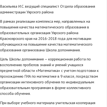
Васильева И.С. ведущий специалист Отдела образования
администрации Уярского района
В рамках реализации комплекса мер, направленных на
повышения качества математического образования в
образовательных организация Уярского района
Красноярского края на 2016-2018 года для мотивации
обучающихся на повышение качества математического
образования организована Школа допонимания.
Цель Школы допонимания — коррекционная работа по
восполнению пробелов знаний и умений учащихся
предметной области «Математика» с учетом подготовки к
прохождению ГИА по математике в 9 классе, посредством
организации интенсивного обучения по индивидуальным
образовательным программам в форме коллективного
способа обучения.
При выборе учебного материала учительская кооперация