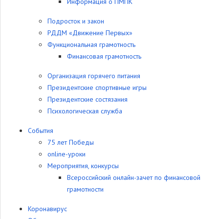
Информация о ПМПК
Подросток и закон
РДДМ «Движение Первых»
Функциональная грамотность
Финансовая грамотность
Организация горячего питания
Президентские спортивные игры
Президентские состязания
Психологическая служба
События
75 лет Победы
online-уроки
Мероприятия, конкурсы
Всероссийский онлайн-зачет по финансовой
грамотности
Коронавирус