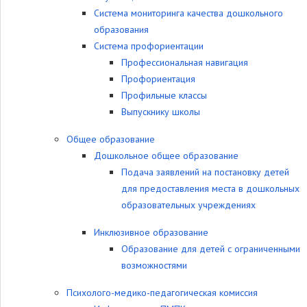
Система мониторинга качества дошкольного
образования
Система профориентации
Профессиональная навигация
Профориентация
Профильные классы
Выпускнику школы
Общее образование
Дошкольное общее образование
Подача заявлений на постановку детей
для предоставления места в дошкольных
образовательных учреждениях
Инклюзивное образование
Образование для детей с ограниченными
возможностями
Психолого-медико-педагогическая комиссия