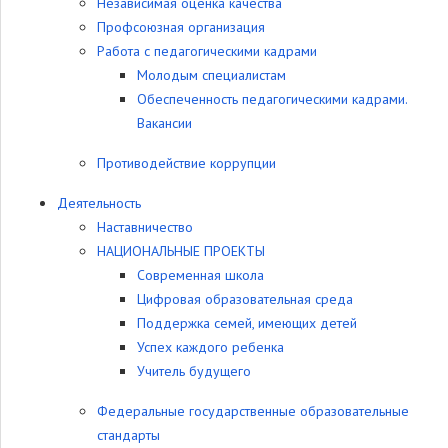
Независимая оценка качества
Профсоюзная организация
Работа с педагогическими кадрами
Молодым специалистам
Обеспеченность педагогическими кадрами.
Вакансии
Противодействие коррупции
Деятельность
Наставничество
НАЦИОНАЛЬНЫЕ ПРОЕКТЫ
Современная школа
Цифровая образовательная среда
Поддержка семей, имеющих детей
Успех каждого ребенка
Учитель будущего
Федеральные государственные образовательные
стандарты