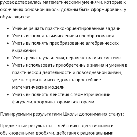
руководствовалась математическими умениями, которые к
окончанию основной школы должны быть сформированы у
обучающихся:
Умение решать практико-ориентированные задачи
Уметь выполнять вычисление и преобразования
Уметь выполнять преобразование алгебраических
выражений
Уметь решать уравнения, неравенства и их системы
Уметь использовать приобретенные знания и умения в
практической деятельности и повседневной жизни,
уметь строить и исследовать простейшие
математические модели
Уметь выполнять действия с геометрическими
фигурами, координаторами векторами
Планируемыми результатами Школы допонимания станут:
Предметные результаты – действия с десятичными и
обыкновенными дробями, действия с рациональными