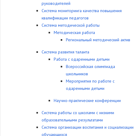
руководителей
Система мониторинга качества повышения
квалификации педагогов
Система методической работы
Методическая работа
Региональный методический актив
Система развития таланта
Работа с одаренными детьми
Всероссийская олимпиада
школьников
Мероприятия по работе с
одаренными детьми
Научно-практические конференции
Система работы со школами с низкими
образовательными результатами
Система организации воспитания и социализации
обучающихся