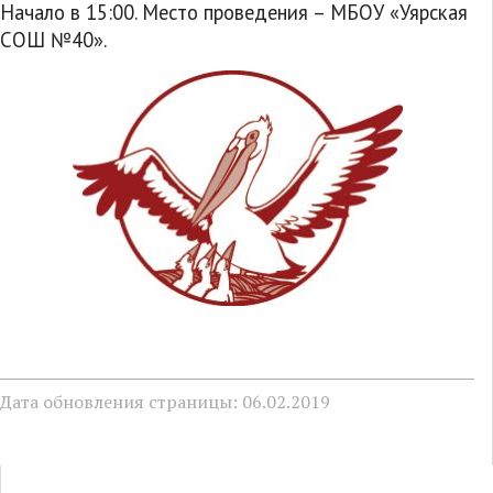
Начало в 15:00. Место проведения – МБОУ «Уярская
СОШ №40».
Дата обновления страницы: 06.02.2019