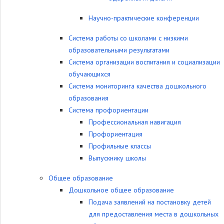
Научно-практические конференции
Система работы со школами с низкими
образовательными результатами
Система организации воспитания и социализации
обучающихся
Система мониторинга качества дошкольного
образования
Система профориентации
Профессиональная навигация
Профориентация
Профильные классы
Выпускнику школы
Общее образование
Дошкольное общее образование
Подача заявлений на постановку детей
для предоставления места в дошкольных