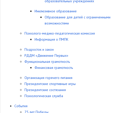
образовательных учреждениях
Инклюзивное образование
Образование для детей с ограниченными
возможностями
Психолого-медико-педагогическая комиссия
Информация о ПМПК
Подросток и закон
РДДМ «Движение Первых»
Функциональная грамотность
Финансовая грамотность
Организация горячего питания
Президентские спортивные игры
Президентские состязания
Психологическая служба
События
75 лет Победы