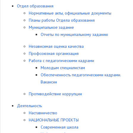
Отдел образования
Нормативные акты, официальные документы
Планы работы Отдела образования
Муниципальное задание
Отчеты по муниципальному заданию
Независимая оценка качества
Профсоюзная организация
Работа с педагогическими кадрами
Молодым специалистам
Обеспеченность педагогическими кадрами.
Вакансии
Противодействие коррупции
Деятельность
Наставничество
НАЦИОНАЛЬНЫЕ ПРОЕКТЫ
Современная школа