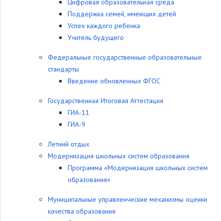
Цифровая образовательная среда
Поддержка семей, имеющих детей
Успех каждого ребенка
Учитель будущего
Федеральные государственные образовательные
стандарты
Введение обновленных ФГОС
Государственная Итоговая Аттестация
ГИА-11
ГИА-9
Летний отдых
Модернизация школьных систем образования
Программа «Модернизация школьных систем
образования»
Муниципальные управленческие механизмы оценки
качества образования