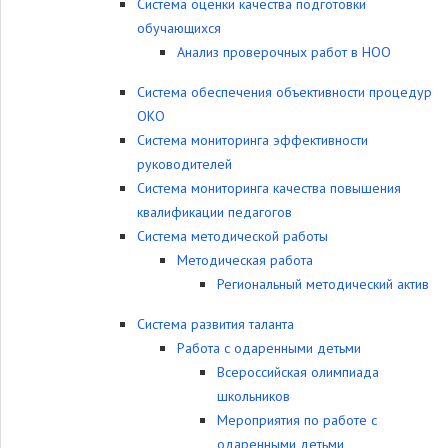
Система оценки качества подготовки
обучающихся
Анализ проверочных работ в НОО
Система обеспечения объективности процедур
ОКО
Система мониторинга эффективности
руководителей
Система мониторинга качества повышения
квалификации педагогов
Система методической работы
Методическая работа
Региональный методический актив
Система развития таланта
Работа с одаренными детьми
Всероссийская олимпиада
школьников
Мероприятия по работе с
одаренными детьми