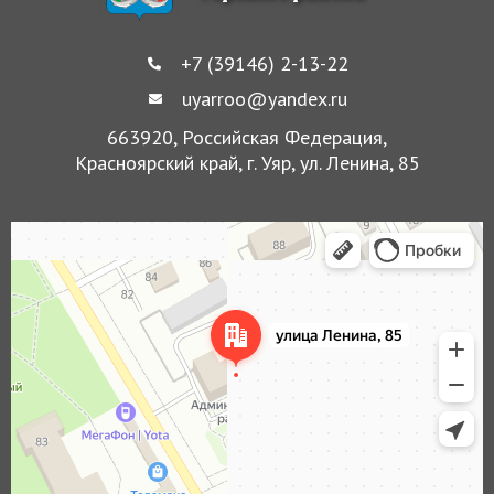
+7 (39146) 2-13-22
uyarroo@yandex.ru
663920, Российская Федерация,
Красноярский край, г. Уяр, ул. Ленина, 85
Уяр
Улица Ленина, 85 — Яндекс Карты