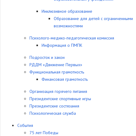
Инклюзивное образование
Образование для детей с ограниченными
возможностями
Психолого-медико-педагогическая комиссия
Информация о ПМПК
Подросток и закон
РДДМ «Движение Первых»
Функциональная грамотность
Финансовая грамотность
Организация горячего питания
Президентские спортивные игры
Президентские состязания
Психологическая служба
События
75 лет Победы