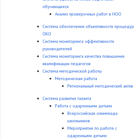
обучающихся
Анализ проверочных работ в НОО
Система обеспечения объективности процедур
ОКО
Система мониторинга эффективности
руководителей
Система мониторинга качества повышения
квалификации педагогов
Система методической работы
Методическая работа
Региональный методический актив
Система развития таланта
Работа с одаренными детьми
Всероссийская олимпиада
школьников
Мероприятия по работе с
одаренными детьми