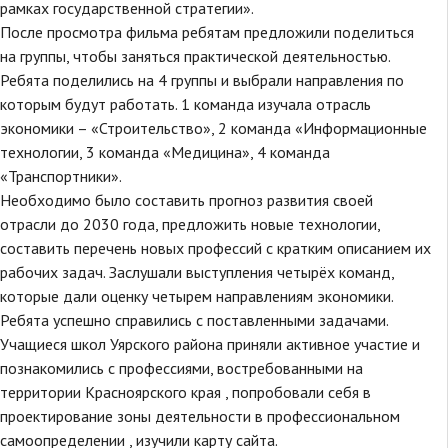
рамках государственной стратегии».
После просмотра фильма ребятам предложили поделиться
на группы, чтобы заняться практической деятельностью.
Ребята поделились на 4 группы и выбрали направления по
которым будут работать. 1 команда изучала отрасль
экономики – «Строительство», 2 команда «Информационные
технологии, 3 команда «Медицина», 4 команда
«Транспортники».
Необходимо было составить прогноз развития своей
отрасли до 2030 года, предложить новые технологии,
составить перечень новых профессий с кратким описанием их
рабочих задач. Заслушали выступления четырёх команд,
которые дали оценку четырем направлениям экономики.
Ребята успешно справились с поставленными задачами.
Учащиеся школ Уярского района приняли активное участие и
познакомились с профессиями, востребованными на
территории Красноярского края , попробовали себя в
проектирование зоны деятельности в профессиональном
самоопределении , изучили карту сайта.