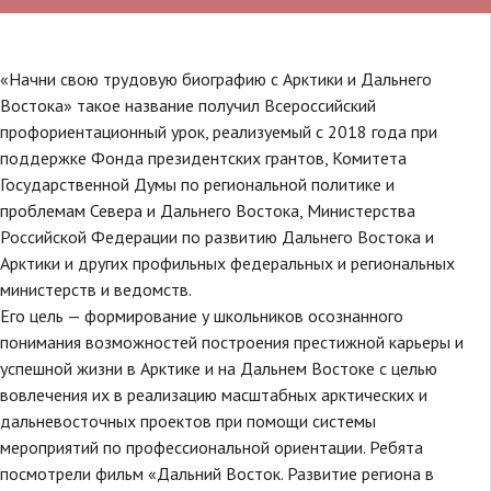
«Начни свою трудовую биографию с Арктики и Дальнего
Востока» такое название получил Всероссийский
профориентационный урок, реализуемый с 2018 года при
поддержке Фонда президентских грантов, Комитета
Государственной Думы по региональной политике и
проблемам Севера и Дальнего Востока, Министерства
Российской Федерации по развитию Дальнего Востока и
Арктики и других профильных федеральных и региональных
министерств и ведомств.
Его цель — формирование у школьников осознанного
понимания возможностей построения престижной карьеры и
успешной жизни в Арктике и на Дальнем Востоке с целью
вовлечения их в реализацию масштабных арктических и
дальневосточных проектов при помощи системы
мероприятий по профессиональной ориентации. Ребята
посмотрели фильм «Дальний Восток. Развитие региона в