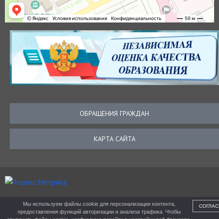
ОБРАЩЕНИЯ ГРАЖДАН
КАРТА САЙТА
Мы используем файлы cookie для персонализации контента,
СОГЛАС
предоставления функций авторизации и анализа трафика. Чтобы