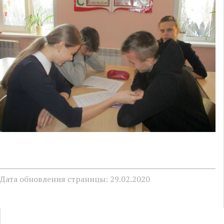
Дата обновления страницы: 29.02.2020