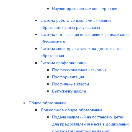
Научно-практические конференции
Система работы со школами с низкими
образовательными результатами
Система организации воспитания и социализации
обучающихся
Система мониторинга качества дошкольного
образования
Система профориентации
Профессиональная навигация
Профориентация
Профильные классы
Выпускнику школы
Общее образование
Дошкольное общее образование
Подача заявлений на постановку детей
для предоставления места в дошкольных
образовательных учреждениях