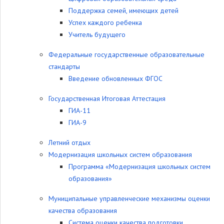
Поддержка семей, имеющих детей
Успех каждого ребенка
Учитель будущего
Федеральные государственные образовательные
стандарты
Введение обновленных ФГОС
Государственная Итоговая Аттестация
ГИА-11
ГИА-9
Летний отдых
Модернизация школьных систем образования
Программа «Модернизация школьных систем
образования»
Муниципальные управленческие механизмы оценки
качества образования
Система оценки качества подготовки