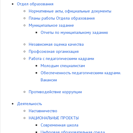
Отдел образования
Нормативные акты, официальные документы
Планы работы Отдела образования
Муниципальное задание
Отчеты по муниципальному заданию
Независимая оценка качества
Профсоюзная организация
Работа с педагогическими кадрами
Молодым специалистам
Обеспеченность педагогическими кадрами.
Вакансии
Противодействие коррупции
Деятельность
Наставничество
НАЦИОНАЛЬНЫЕ ПРОЕКТЫ
Современная школа
Цифровая образовательная среда