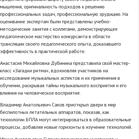
мышления, оригинальность подходов к решению
профессиональных задач, профессиональную эрудицию. На
оценивание экспертам были представлены учебно-
методические занятия с коллегами, демонстрирующее
педагогическое мастерство конкурсанта в области
трансляции своего педагогического опыта, доказавшего
эффективность в практической работе.
Анастасия Михайловна Дубинина представила свой мастер-
класс «Загадки ритма», вдохновляя участников на
исследование музыкальных аспектов и их применения в
обучении, раскрывая тайны музыкального восприятия и его
влияния на человеческое восприятие.
Владимир Анатольевич Саков приоткрыл двери в мир
беспилотных летательных аппаратов, показав, как
технологии БПЛА могут интегрироваться в образовательные
процессы, добавляя новые горизонты в изучение технологий.
Ирина Анатольевна Сугоняк познакомила участников и