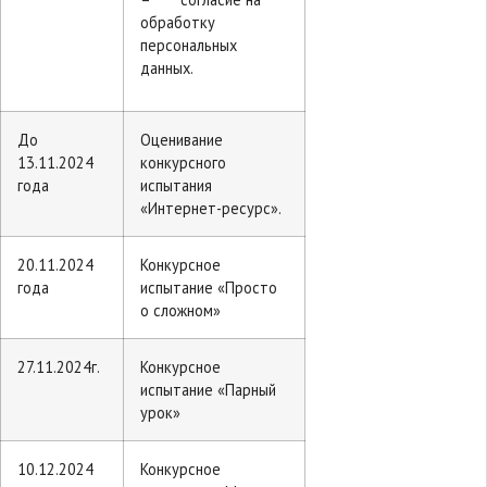
обработку
персональных
данных.
До
Оценивание
13.11.2024
конкурсного
года
испытания
«Интернет-ресурс».
20.11.2024
Конкурсное
года
испытание «Просто
о сложном»
27.11.2024г.
Конкурсное
испытание «Парный
урок»
10.12.2024
Конкурсное