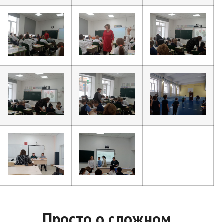
Просто о сложном