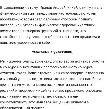
В дополнение к этому, Иванов Андрей Михайлович, учитель
физической культуры, представил мастер-класс по «Степ
аэробике», который стал отличным способом поднять
настроение и укрепить физическое здоровье. Участники
почувствовали энергию групповой активности, что
способствовало улучшению общего состояния организма и
повысило уверенность в себе.
Уважаемые участники
,
Мы искренне благодарим каждого из вас за активное участие
в конкурсных испытаниях профессионального конкурса
«Учитель года». Ваше стремление к самосовершенствованию
и высокий уровень подготовки вдохновляют всех нас. Ваша
презентация методических подходов, инновационных
решений и творческих идей не только продемонстрировала
ваши навыки, но и значительно повысила вашу
компетентность, что является бесценным вкладом в
образовательный процесс.