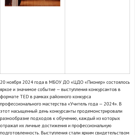
20 ноября 2024 года в МБОУ ДО «ЦДО «Пионер» состоялось
яркое и значимое событие — выступления конкурсантов в
формате TED в рамках районного конкурса
профессионального мастерства «Учитель года — 2024». В
этот насыщенный день конкурсанты продемонстрировали
разнообразие подходов к обучению, каждый из которых
отражал их личные достижения и профессиональную
подготовленность. Выступления стали ярким свидетельством