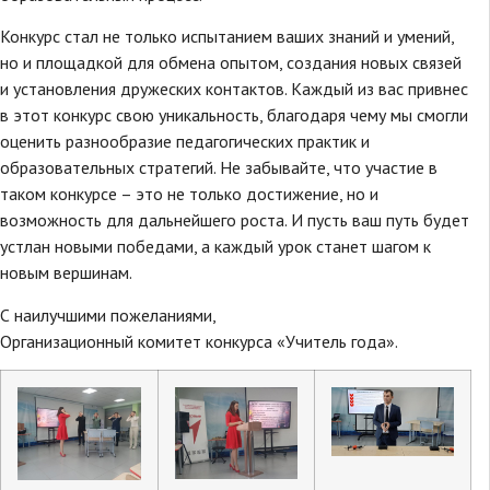
Конкурс стал не только испытанием ваших знаний и умений,
но и площадкой для обмена опытом, создания новых связей
и установления дружеских контактов. Каждый из вас привнес
в этот конкурс свою уникальность, благодаря чему мы смогли
оценить разнообразие педагогических практик и
образовательных стратегий. Не забывайте, что участие в
таком конкурсе – это не только достижение, но и
возможность для дальнейшего роста. И пусть ваш путь будет
устлан новыми победами, а каждый урок станет шагом к
новым вершинам.
С наилучшими пожеланиями,
Организационный комитет конкурса «Учитель года».