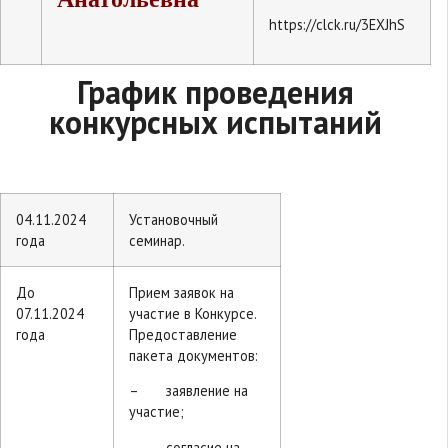
https://clck.ru/3EXJhS
График проведения
конкурсных испытаний
04.11.2024
Установочный
года
семинар.
До
Прием заявок на
07.11.2024
участие в Конкурсе.
года
Предоставление
пакета документов:
– заявление на
участие;
– согласие на