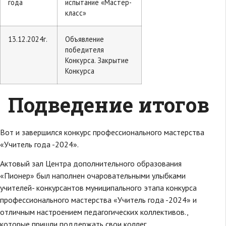
года
испытание «Мастер-
класс»
13.12.2024г.
Объявление
победителя
Конкурса. Закрытие
Конкурса
Подведение итогов
Вот и завершился конкурс профессионального мастерства
«Учитель года -2024».
Актовый зал Центра дополнительного образования
«Пионер» был наполнен очаровательными улыбками
учителей- конкурсантов муниципального этапа конкурса
профессионального мастерства «Учитель года -2024» и
отличным настроением педагогических коллективов.,
которые пришли поддержать свои коллег.