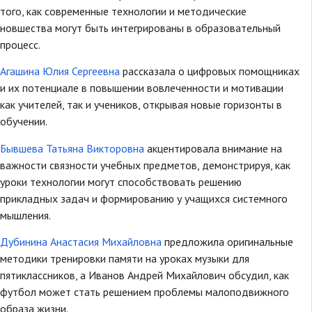
того, как современные технологии и методические
новшества могут быть интегрированы в образовательный
процесс.
Агашина Юлия Сергеевна
рассказала о цифровых помощниках
и их потенциале в повышении вовлеченности и мотивации
как учителей, так и учеников, открывая новые горизонты в
обучении.
Бывшева Татьяна Викторовна
акцентировала внимание на
важности связности учебных предметов, демонстрируя, как
уроки технологии могут способствовать решению
прикладных задач и формированию у учащихся системного
мышления.
Дубинина Анастасия Михайловна
предложила оригинальные
методики тренировки памяти на уроках музыки для
пятиклассников, а Иванов Андрей Михайлович обсудил, как
футбол может стать решением проблемы малоподвижного
образа жизни.