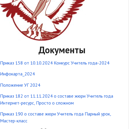
Документы
Приказ 158 от 10.10.2024 Конкурс Учитель года-2024
Инфокарта_2024
Положение УГ 2024
Приказ 182 от 11.11.2024 о составе жюри Учитель года
Интернет-ресурс, Просто о сложном
Приказ 190 о составе жюри Учитель года Парный урок,
Мастер-класс