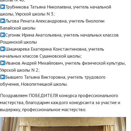
Трубникова Татьяна Николаевна, учитель начальной
школы, Уярской школы N 3;
Льгова Рената Александровна, учитель биологии
Балайской школы
Сугоняк Ирина Анатольевна, учитель начальных классов
Рощинской школы
Шишмарева Екатерина Константиновна, учитель
начальных классов Сушиновской школы;
Иванов Андрей Михайлович, учитель физической культуры,
Уярской школы N 2;
Бывшего Татьяна Викторовна, учитель трудового
обучения, Новопятницкой школы.
Поздравляем ПОБЕДИТЕЛЯ конкурса профессионального
мастерства, благодарим каждого конкурсанта за участие и
выдержку, профессиональное мастерство.